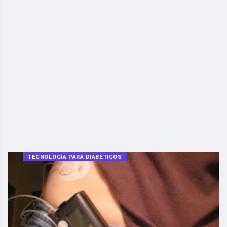
TECNOLOGÍA PARA DIABÉTICOS