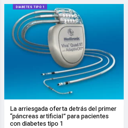
DIABETES TIPO 1
La arriesgada oferta detrás del primer
“páncreas artificial” para pacientes
con diabetes tipo 1