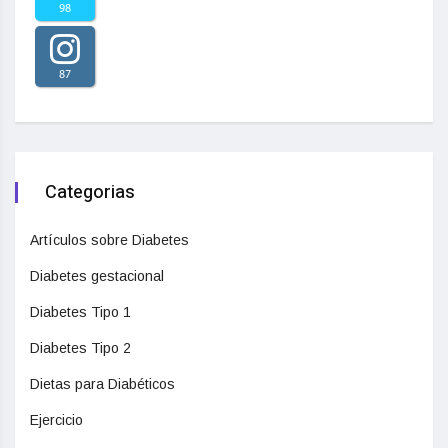
98
87
Categorias
Artículos sobre Diabetes
Diabetes gestacional
Diabetes Tipo 1
Diabetes Tipo 2
Dietas para Diabéticos
Ejercicio