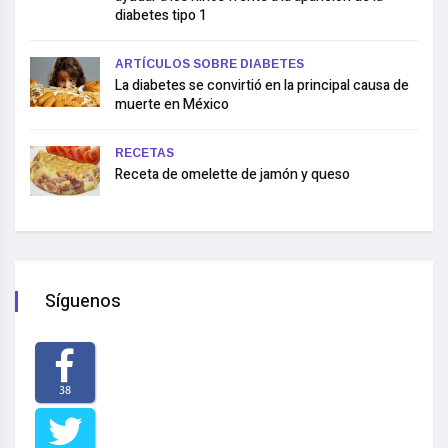
diabetes tipo 1
ARTÍCULOS SOBRE DIABETES
La diabetes se convirtió en la principal causa de
muerte en México
RECETAS
Receta de omelette de jamón y queso
Síguenos
38