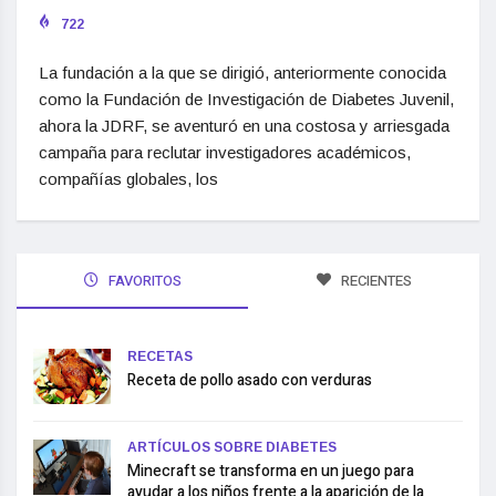
722
La fundación a la que se dirigió, anteriormente conocida
como la Fundación de Investigación de Diabetes Juvenil,
ahora la JDRF, se aventuró en una costosa y arriesgada
campaña para reclutar investigadores académicos,
compañías globales, los
FAVORITOS
RECIENTES
RECETAS
Receta de pollo asado con verduras
ARTÍCULOS SOBRE DIABETES
Minecraft se transforma en un juego para
ayudar a los niños frente a la aparición de la