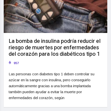
La bomba de insulina podría reducir el
riesgo de muertes por enfermedades
del corazón para los diabéticos tipo 1
957
Las personas con diabetes tipo 1 deben controlar su
azúcar en la sangre con insulina, pero conseguirlo
automáticamente gracias a una bomba implantada
también pueden ayudar a evitar la muerte por
enfermedades del corazón, según