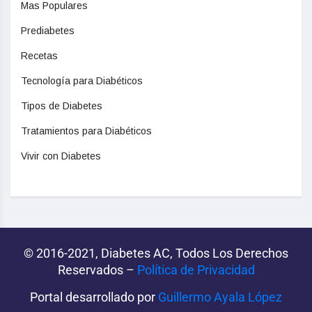
Mas Populares
Prediabetes
Recetas
Tecnología para Diabéticos
Tipos de Diabetes
Tratamientos para Diabéticos
Vivir con Diabetes
© 2016-2021, Diabetes AC, Todos Los Derechos
Reservados –
Política de Privacidad‌­
Portal desarrollado por
Guillermo Ayala López