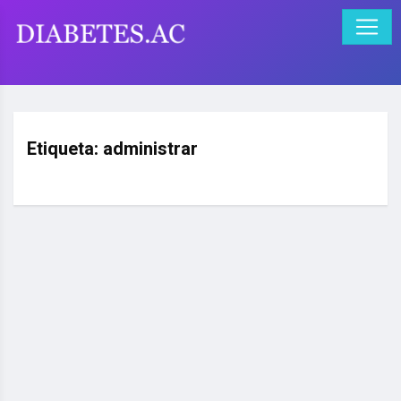
Etiqueta:
administrar