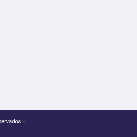
servados –