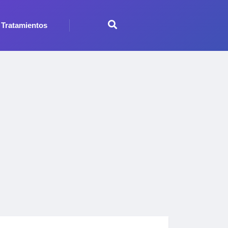
Tratamientos