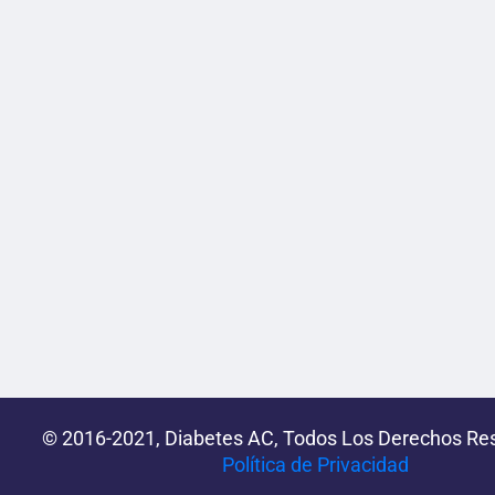
© 2016-2021, Diabetes AC, Todos Los Derechos Re
Política de Privacidad‌­