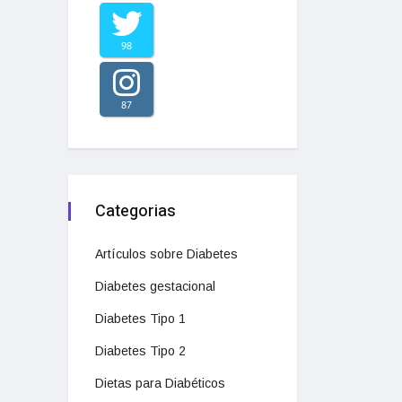
98
87
Categorias
Artículos sobre Diabetes
Diabetes gestacional
Diabetes Tipo 1
Diabetes Tipo 2
Dietas para Diabéticos