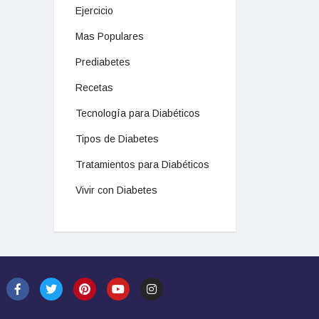
Ejercicio
Mas Populares
Prediabetes
Recetas
Tecnología para Diabéticos
Tipos de Diabetes
Tratamientos para Diabéticos
Vivir con Diabetes