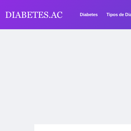
Diabetes
Tipos de Di