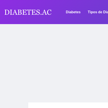
Diabetes
Tipos de Di