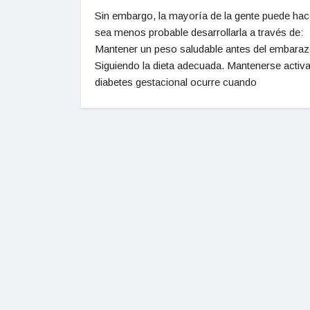
Sin embargo, la mayoría de la gente puede hac
sea menos probable desarrollarla a través de:
Mantener un peso saludable antes del embaraz
Siguiendo la dieta adecuada. Mantenerse activa
diabetes gestacional ocurre cuando