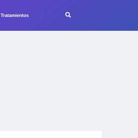
Tratamientos