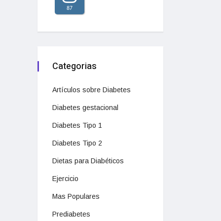
87
Categorias
Artículos sobre Diabetes
Diabetes gestacional
Diabetes Tipo 1
Diabetes Tipo 2
Dietas para Diabéticos
Ejercicio
Mas Populares
Prediabetes