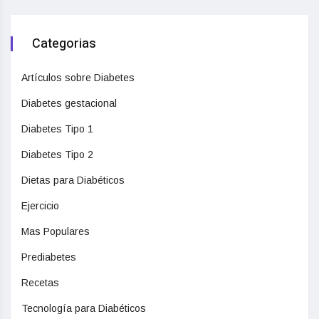
Categorias
Artículos sobre Diabetes
Diabetes gestacional
Diabetes Tipo 1
Diabetes Tipo 2
Dietas para Diabéticos
Ejercicio
Mas Populares
Prediabetes
Recetas
Tecnología para Diabéticos