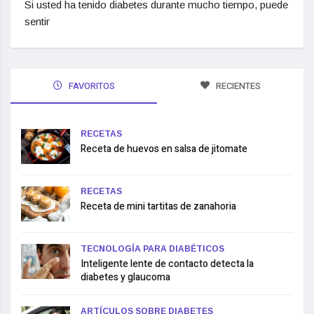
Si usted ha tenido diabetes durante mucho tiempo, puede
sentir
FAVORITOS
RECIENTES
RECETAS
Receta de huevos en salsa de jitomate
RECETAS
Receta de mini tartitas de zanahoria
TECNOLOGÍA PARA DIABÉTICOS
Inteligente lente de contacto detecta la
diabetes y glaucoma
ARTÍCULOS SOBRE DIABETES