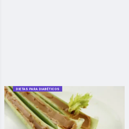
DIETAS PARA DIABÉTICOS