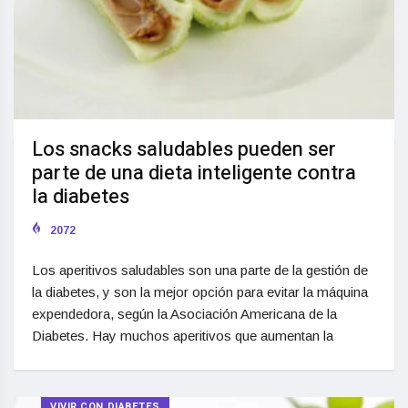
Los snacks saludables pueden ser
parte de una dieta inteligente contra
la diabetes
2072
Los aperitivos saludables son una parte de la gestión de
la diabetes, y son la mejor opción para evitar la máquina
expendedora, según la Asociación Americana de la
Diabetes. Hay muchos aperitivos que aumentan la
VIVIR CON DIABETES