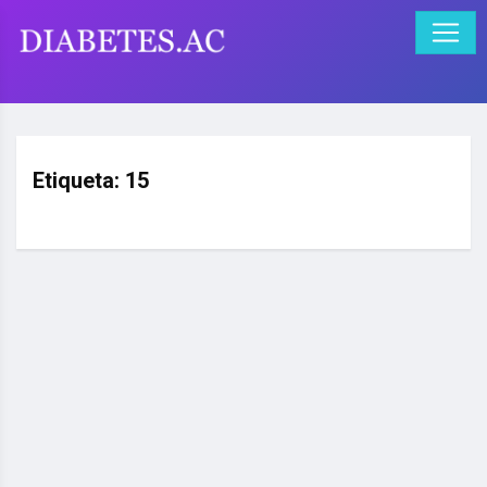
Etiqueta:
15