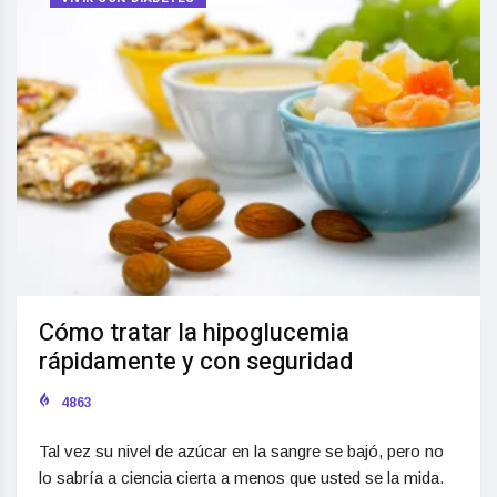
Cómo tratar la hipoglucemia
rápidamente y con seguridad
4863
Tal vez su nivel de azúcar en la sangre se bajó, pero no
lo sabría a ciencia cierta a menos que usted se la mida.