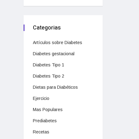
Categorias
Artículos sobre Diabetes
Diabetes gestacional
Diabetes Tipo 1
Diabetes Tipo 2
Dietas para Diabéticos
Ejercicio
Mas Populares
Prediabetes
Recetas