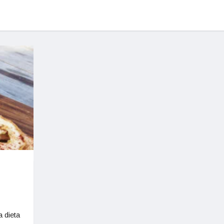
a dieta