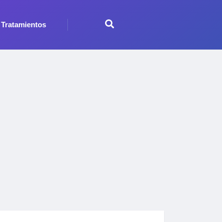
Tratamientos