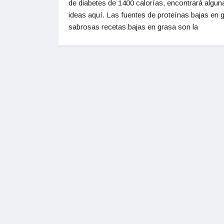
de diabetes de 1400 calorías, encontrará algun
ideas aquí. Las fuentes de proteínas bajas en 
sabrosas recetas bajas en grasa son la