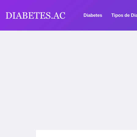
Diabetes
Tipos de Di