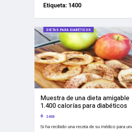
Etiqueta:
1400
DIETAS PARA DIABÉTICOS
Muestra de una dieta amigable
1.400 calorías para diabéticos
3498
Si ha recibido una receta de su médico para un