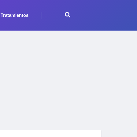
Tratamientos