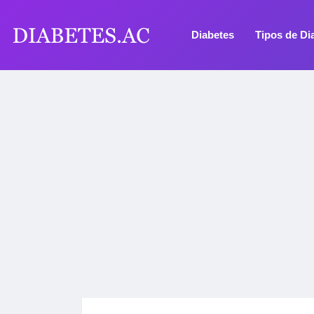
Diabetes
Tipos de Di