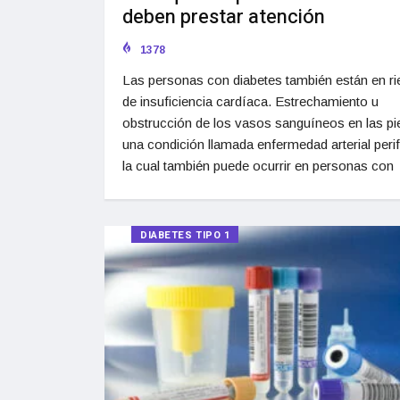
deben prestar atención
1378
Las personas con diabetes también están en r
de insuficiencia cardíaca. Estrechamiento u
obstrucción de los vasos sanguíneos en las pi
una condición llamada enfermedad arterial perif
la cual también puede ocurrir en personas con
DIABETES TIPO 1