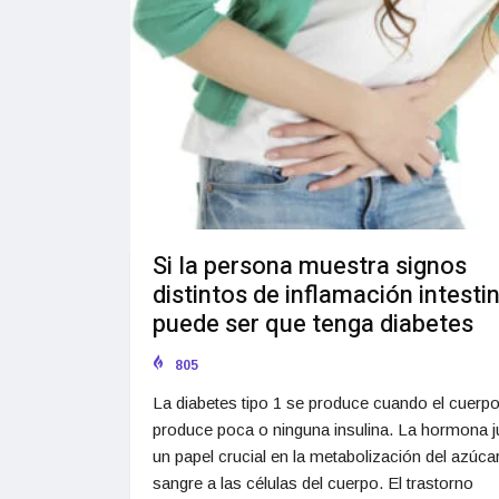
Si la persona muestra signos
distintos de inflamación intestin
puede ser que tenga diabetes
805
La diabetes tipo 1 se produce cuando el cuerp
produce poca o ninguna insulina. La hormona 
un papel crucial en la metabolización del azúcar
sangre a las células del cuerpo. El trastorno