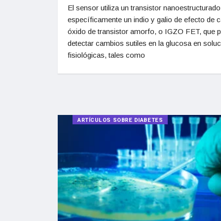
El sensor utiliza un transistor nanoestructurado
específicamente un indio y galio de efecto de
óxido de transistor amorfo, o IGZO FET, que 
detectar cambios sutiles en la glucosa en solu
fisiológicas, tales como
ARTÍCULOS SOBRE DIABETES