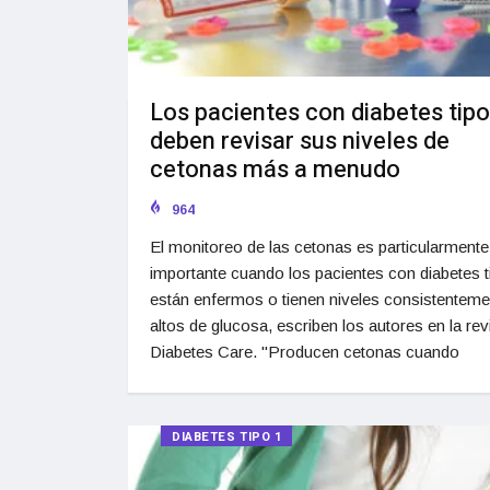
Los pacientes con diabetes tipo
deben revisar sus niveles de
cetonas más a menudo
964
El monitoreo de las cetonas es particularmente
importante cuando los pacientes con diabetes t
están enfermos o tienen niveles consistenteme
altos de glucosa, escriben los autores en la rev
Diabetes Care. "Producen cetonas cuando
DIABETES TIPO 1