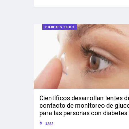
DIABETES TIPO 1
Científicos desarrollan lentes d
contacto de monitoreo de gluc
para las personas con diabetes
1282