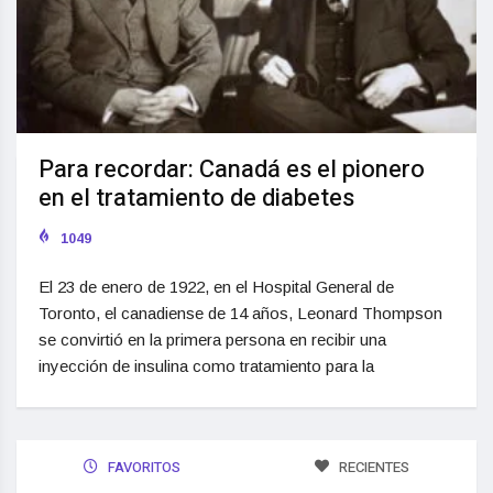
Para recordar: Canadá es el pionero
en el tratamiento de diabetes
1049
El 23 de enero de 1922, en el Hospital General de
Toronto, el canadiense de 14 años, Leonard Thompson
se convirtió en la primera persona en recibir una
inyección de insulina como tratamiento para la
FAVORITOS
RECIENTES