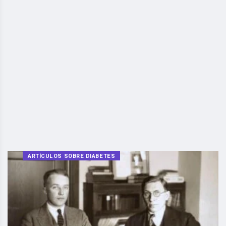
ARTÍCULOS SOBRE DIABETES