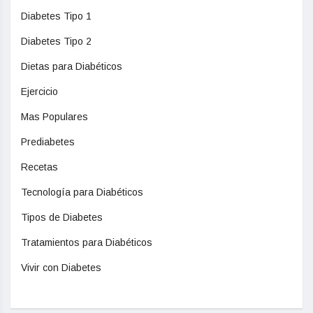
Diabetes Tipo 1
Diabetes Tipo 2
Dietas para Diabéticos
Ejercicio
Mas Populares
Prediabetes
Recetas
Tecnología para Diabéticos
Tipos de Diabetes
Tratamientos para Diabéticos
Vivir con Diabetes