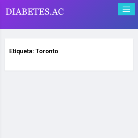
Etiqueta:
Toronto