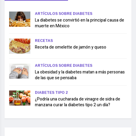
ARTÍCULOS SOBRE DIABETES
La diabetes se convirtió en la principal causa de
muerte en México
RECETAS
Receta de omelette de jamón y queso
ARTÍCULOS SOBRE DIABETES
La obesidad y la diabetes matan a más personas
de las que se pensaba
DIABETES TIPO 2
¿Podría una cucharada de vinagre de sidra de
manzana curar la diabetes tipo 2 un día?