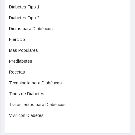
Diabetes Tipo 1
Diabetes Tipo 2
Dietas para Diabéticos
Ejercicio
Mas Populares
Prediabetes
Recetas
Tecnología para Diabéticos
Tipos de Diabetes
Tratamientos para Diabéticos
Vivir con Diabetes