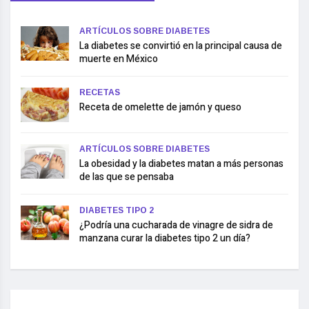
ARTÍCULOS SOBRE DIABETES
La diabetes se convirtió en la principal causa de
muerte en México
RECETAS
Receta de omelette de jamón y queso
ARTÍCULOS SOBRE DIABETES
La obesidad y la diabetes matan a más personas
de las que se pensaba
DIABETES TIPO 2
¿Podría una cucharada de vinagre de sidra de
manzana curar la diabetes tipo 2 un día?