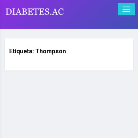
Etiqueta:
Thompson