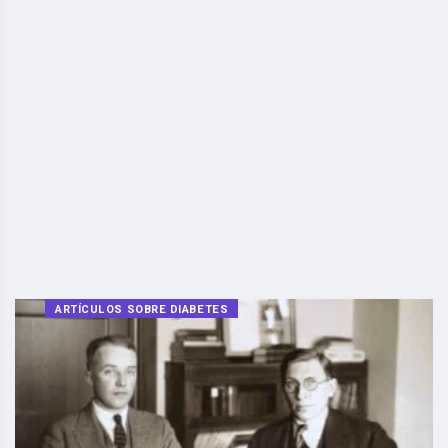
ARTÍCULOS SOBRE DIABETES