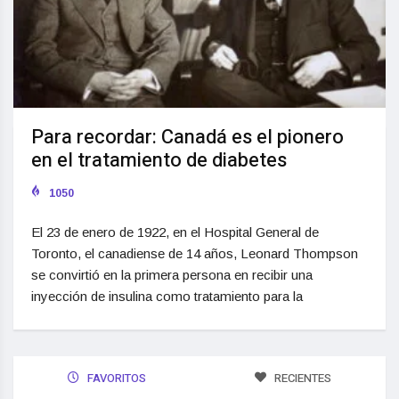
Para recordar: Canadá es el pionero
en el tratamiento de diabetes
1050
El 23 de enero de 1922, en el Hospital General de
Toronto, el canadiense de 14 años, Leonard Thompson
se convirtió en la primera persona en recibir una
inyección de insulina como tratamiento para la
FAVORITOS
RECIENTES