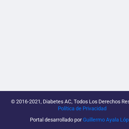
© 2016-2021, Diabetes AC, Todos Los Derechos Re
Política de Privacidad‌­
Portal desarrollado por
Guillermo Ayala Ló