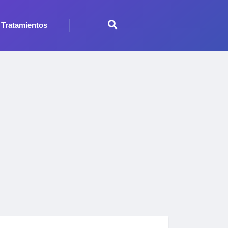
Tratamientos