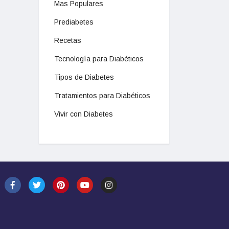
Mas Populares
Prediabetes
Recetas
Tecnología para Diabéticos
Tipos de Diabetes
Tratamientos para Diabéticos
Vivir con Diabetes