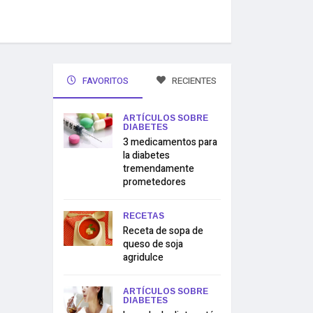
FAVORITOS
RECIENTES
ARTÍCULOS SOBRE
DIABETES
3 medicamentos para
la diabetes
tremendamente
prometedores
RECETAS
Receta de sopa de
queso de soja
agridulce
ARTÍCULOS SOBRE
DIABETES