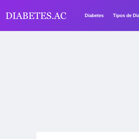
Diabetes
Tipos de Di