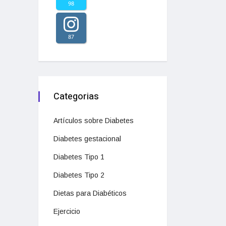
98
87
Categorias
Artículos sobre Diabetes
Diabetes gestacional
Diabetes Tipo 1
Diabetes Tipo 2
Dietas para Diabéticos
Ejercicio