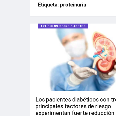
Etiqueta:
proteinuria
ARTÍCULOS SOBRE DIABETES
Los pacientes diabéticos con tr
principales factores de riesgo
experimentan fuerte reducción 