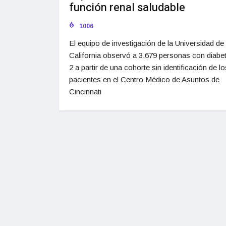
función renal saludable
1006
El equipo de investigación de la Universidad de
California observó a 3,679 personas con diabet
2 a partir de una cohorte sin identificación de lo
pacientes en el Centro Médico de Asuntos de
Cincinnati