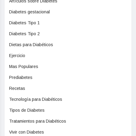
Artículos sobre Diabetes
Diabetes gestacional
Diabetes Tipo 1
Diabetes Tipo 2
Dietas para Diabéticos
Ejercicio
Mas Populares
Prediabetes
Recetas
Tecnología para Diabéticos
Tipos de Diabetes
Tratamientos para Diabéticos
Vivir con Diabetes