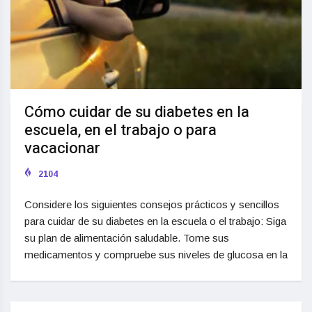
Cómo cuidar de su diabetes en la
escuela, en el trabajo o para
vacacionar
2104
Considere los siguientes consejos prácticos y sencillos
para cuidar de su diabetes en la escuela o el trabajo: Siga
su plan de alimentación saludable. Tome sus
medicamentos y compruebe sus niveles de glucosa en la