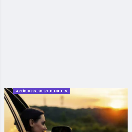
ARTÍCULOS SOBRE DIABETES