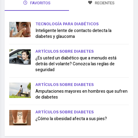
FAVORITOS
RECIENTES
TECNOLOGÍA PARA DIABÉTICOS
Inteligente lente de contacto detecta la
diabetes y glaucoma
ARTÍCULOS SOBRE DIABETES
¿Es usted un diabético que a menudo está
detrás del volante? Conozca las reglas de
seguridad
ARTÍCULOS SOBRE DIABETES
Amputaciones mayores en hombres que sufren
de diabetes
ARTÍCULOS SOBRE DIABETES
¿Cómo la obesidad afecta a sus pies?