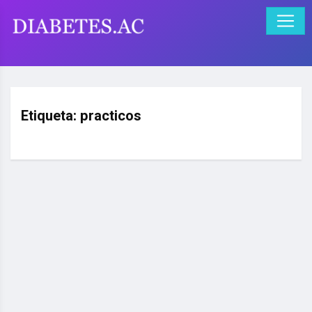
Etiqueta:
practicos