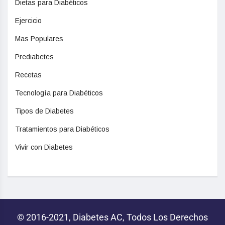
Dietas para Diabéticos
Ejercicio
Mas Populares
Prediabetes
Recetas
Tecnología para Diabéticos
Tipos de Diabetes
Tratamientos para Diabéticos
Vivir con Diabetes
© 2016-2021, Diabetes AC, Todos Los Derechos