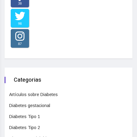
38
98
87
Categorias
Artículos sobre Diabetes
Diabetes gestacional
Diabetes Tipo 1
Diabetes Tipo 2