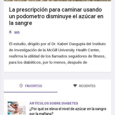
La prescripción para caminar usando
un podometro disminuye el azúcar en
la sangre
905
El estudio, dirigido por el Dr. Kaberi Dasgupta del Instituto
de Investigación de la McGill University Health Center,
reafirma la utilidad de los llamados seguidores de fitness,
para los diabéticos, por lo menos, después de
FAVORITOS
RECIENTES
ARTÍCULOS SOBRE DIABETES
¿Por qué se eleva el nivel de azúcar en la sangre
por la mañana?