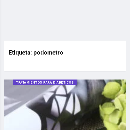
Etiqueta:
podometro
TRATAMIENTOS PARA DIABÉTICOS