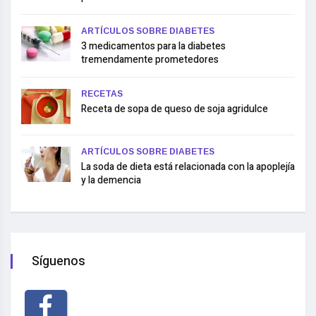
ARTÍCULOS SOBRE DIABETES
3 medicamentos para la diabetes
tremendamente prometedores
RECETAS
Receta de sopa de queso de soja agridulce
ARTÍCULOS SOBRE DIABETES
La soda de dieta está relacionada con la apoplejía
y la demencia
Síguenos