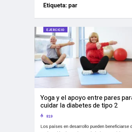
Etiqueta:
par
EJERCICIO
Yoga y el apoyo entre pares par
cuidar la diabetes de tipo 2
819
Los países en desarrollo pueden beneficiarse d