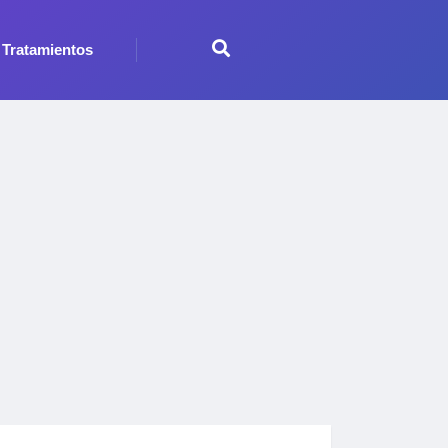
Tratamientos