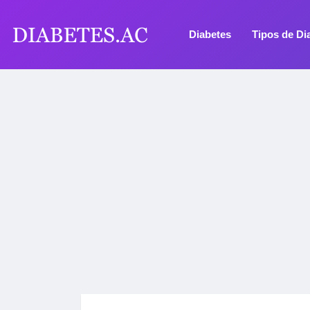
Diabetes
Tipos de Di