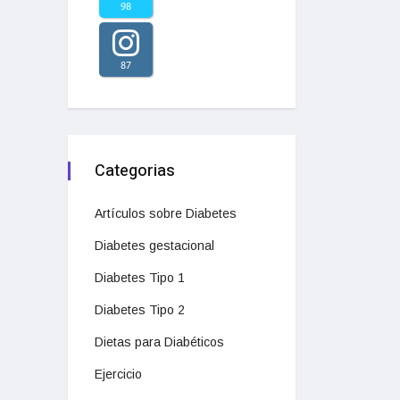
98
87
Categorias
Artículos sobre Diabetes
Diabetes gestacional
Diabetes Tipo 1
Diabetes Tipo 2
Dietas para Diabéticos
Ejercicio