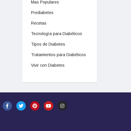
Mas Populares
Prediabetes
Recetas
Tecnología para Diabéticos
Tipos de Diabetes
Tratamientos para Diabéticos
Vivir con Diabetes