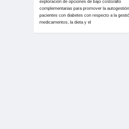
exploración de opciones de bajo costo/alto
complementarias para promover la autogestión
pacientes con diabetes con respecto a la gesti
medicamentos, la dieta y el