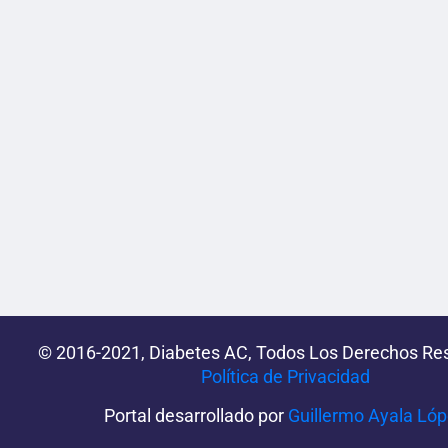
© 2016-2021, Diabetes AC, Todos Los Derechos Re
Política de Privacidad‌­
Portal desarrollado por
Guillermo Ayala Ló