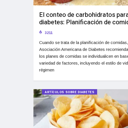
El conteo de carbohidratos para
diabetes: Planificación de comi
3211
Cuando se trata de la planificación de comidas,
Asociación Americana de Diabetes recomiend
los planes de comidas se individualicen en bas
variedad de factores, incluyendo el estilo de vid
régimen
ARTÍCULOS SOBRE DIABETES