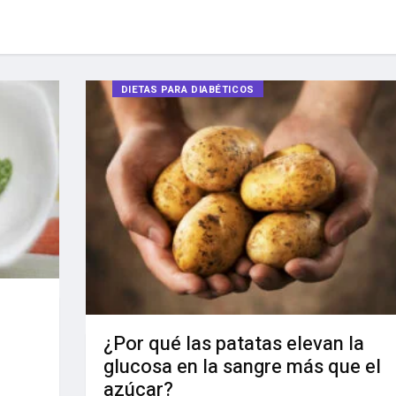
DIETAS PARA DIABÉTICOS
¿Por qué las patatas elevan la
glucosa en la sangre más que el
azúcar?