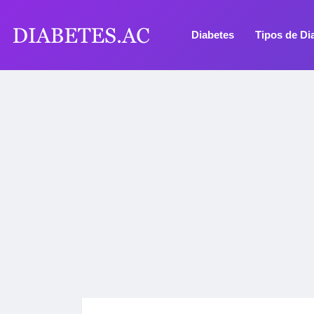
Diabetes
Tipos de Di