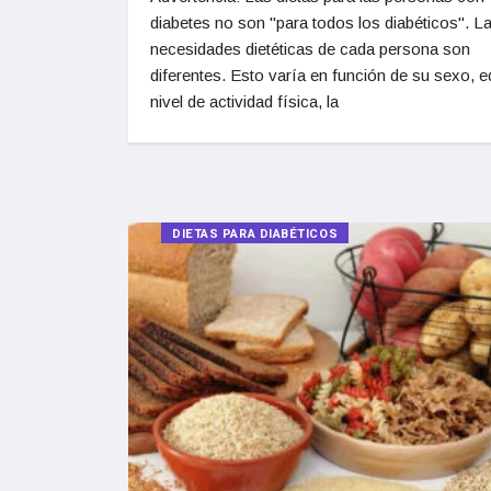
diabetes no son "para todos los diabéticos". L
necesidades dietéticas de cada persona son
diferentes. Esto varía en función de su sexo, e
nivel de actividad física, la
DIETAS PARA DIABÉTICOS