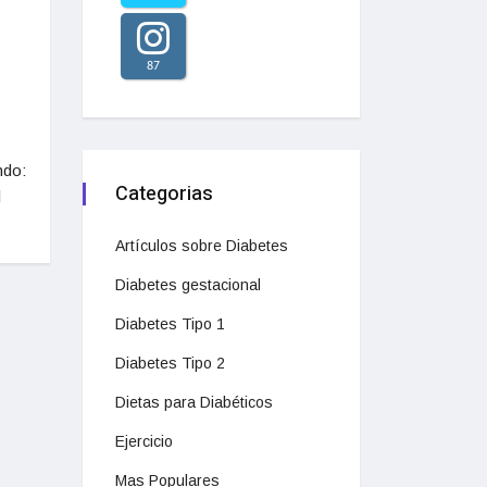
87
ndo:
Categorias
l
Artículos sobre Diabetes
Diabetes gestacional
Diabetes Tipo 1
Diabetes Tipo 2
Dietas para Diabéticos
Ejercicio
Mas Populares