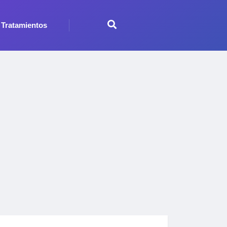
Tratamientos