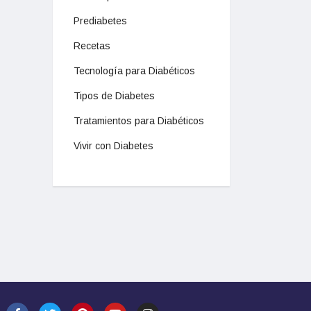
Prediabetes
Recetas
Tecnología para Diabéticos
Tipos de Diabetes
Tratamientos para Diabéticos
Vivir con Diabetes