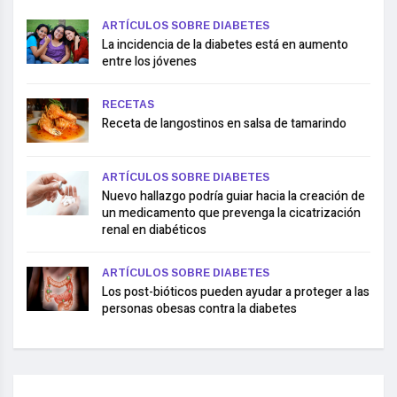
ARTÍCULOS SOBRE DIABETES
La incidencia de la diabetes está en aumento
entre los jóvenes
RECETAS
Receta de langostinos en salsa de tamarindo
ARTÍCULOS SOBRE DIABETES
Nuevo hallazgo podría guiar hacia la creación de
un medicamento que prevenga la cicatrización
renal en diabéticos
ARTÍCULOS SOBRE DIABETES
Los post-bióticos pueden ayudar a proteger a las
personas obesas contra la diabetes