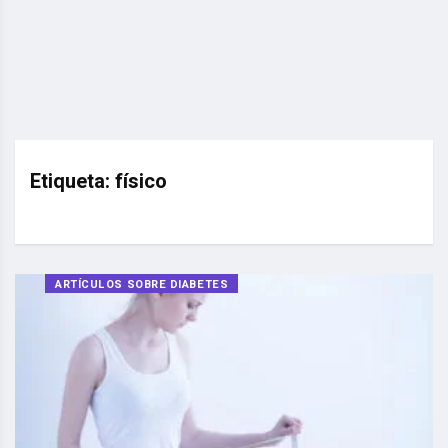
Etiqueta:
físico
ARTÍCULOS SOBRE DIABETES