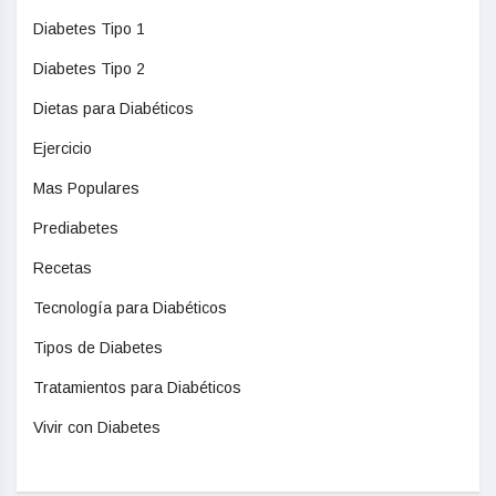
Diabetes Tipo 1
Diabetes Tipo 2
Dietas para Diabéticos
Ejercicio
Mas Populares
Prediabetes
Recetas
Tecnología para Diabéticos
Tipos de Diabetes
Tratamientos para Diabéticos
Vivir con Diabetes