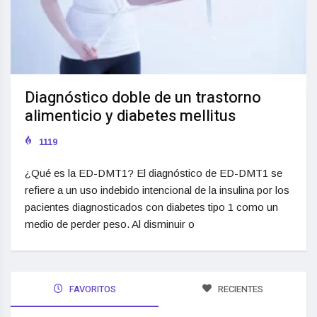
Diagnóstico doble de un trastorno
alimenticio y diabetes mellitus
1119
¿Qué es la ED-DMT1? El diagnóstico de ED-DMT1 se
refiere a un uso indebido intencional de la insulina por los
pacientes diagnosticados con diabetes tipo 1 como un
medio de perder peso. Al disminuir o
FAVORITOS
RECIENTES