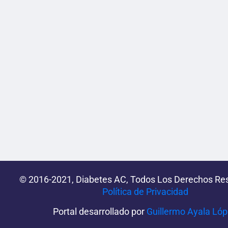
© 2016-2021, Diabetes AC, Todos Los Derechos Re
Política de Privacidad‌­
Portal desarrollado por
Guillermo Ayala Ló