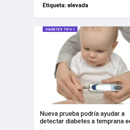
Etiqueta:
elevada
DIABETES TIPO 1
Nueva prueba podría ayudar a
detectar diabetes a temprana 