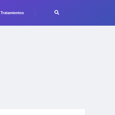
Tratamientos