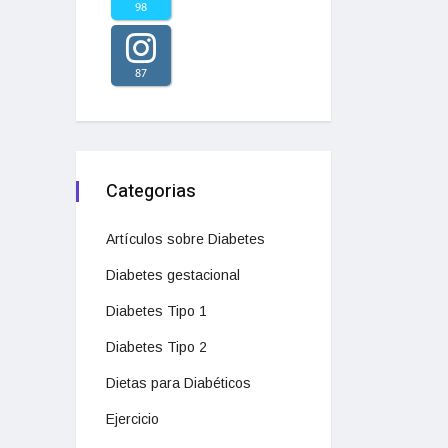
98
87
Categorias
Artículos sobre Diabetes
Diabetes gestacional
Diabetes Tipo 1
Diabetes Tipo 2
Dietas para Diabéticos
Ejercicio