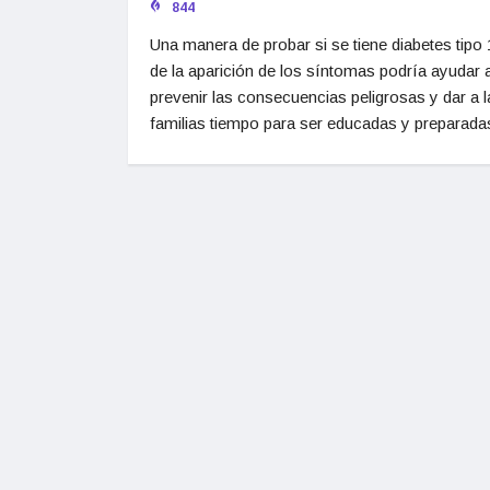
844
Una manera de probar si se tiene diabetes tipo 
de la aparición de los síntomas podría ayudar 
prevenir las consecuencias peligrosas y dar a l
familias tiempo para ser educadas y preparada