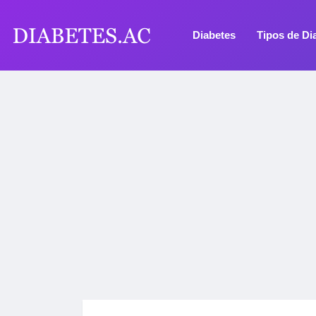
Diabetes
Tipos de Di