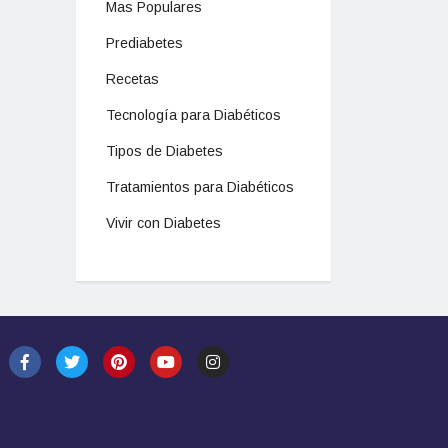
Mas Populares
Prediabetes
Recetas
Tecnología para Diabéticos
Tipos de Diabetes
Tratamientos para Diabéticos
Vivir con Diabetes