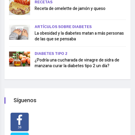
RECETAS
Receta de omelette de jamón y queso
ARTÍCULOS SOBRE DIABETES
La obesidad y la diabetes matan a más personas
de las que se pensaba
DIABETES TIPO 2
¿Podría una cucharada de vinagre de sidra de
manzana curar la diabetes tipo 2 un día?
Síguenos
38