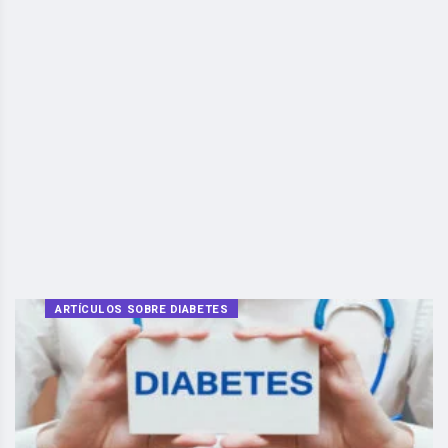
ARTÍCULOS SOBRE DIABETES