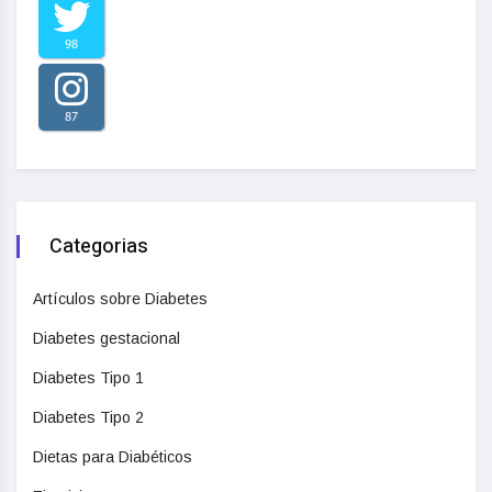
98
87
Categorias
Artículos sobre Diabetes
Diabetes gestacional
Diabetes Tipo 1
Diabetes Tipo 2
Dietas para Diabéticos