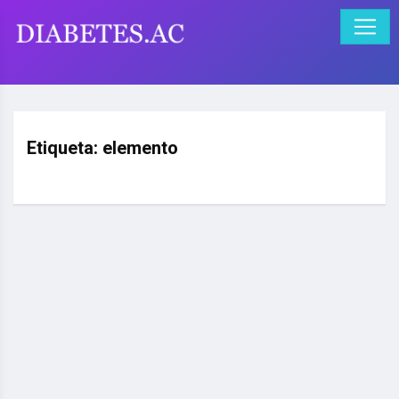
Etiqueta:
elemento