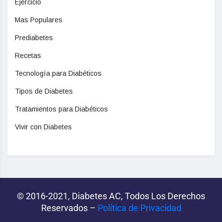
Ejercicio
Mas Populares
Prediabetes
Recetas
Tecnología para Diabéticos
Tipos de Diabetes
Tratamientos para Diabéticos
Vivir con Diabetes
© 2016-2021, Diabetes AC, Todos Los Derechos
Reservados –
Política de Privacidad‌­