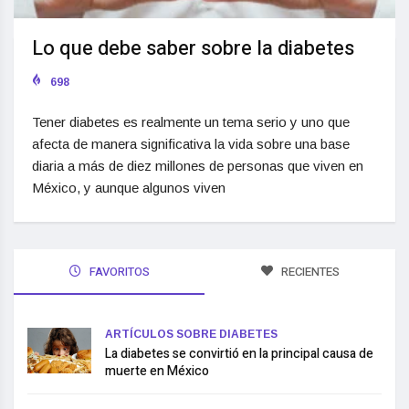
Lo que debe saber sobre la diabetes
698
Tener diabetes es realmente un tema serio y uno que
afecta de manera significativa la vida sobre una base
diaria a más de diez millones de personas que viven en
México, y aunque algunos viven
FAVORITOS
RECIENTES
ARTÍCULOS SOBRE DIABETES
La diabetes se convirtió en la principal causa de
muerte en México