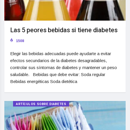
Las 5 peores bebidas si tiene diabetes
1508
Elegir las bebidas adecuadas puede ayudarte a evitar
efectos secundarios de la diabetes desagradables,
controlar sus síntomas de diabetes y mantener un peso
saludable. Bebidas que debe evitar: Soda regular
Bebidas energéticas Soda dietética
ARTÍCULOS SOBRE DIABETES