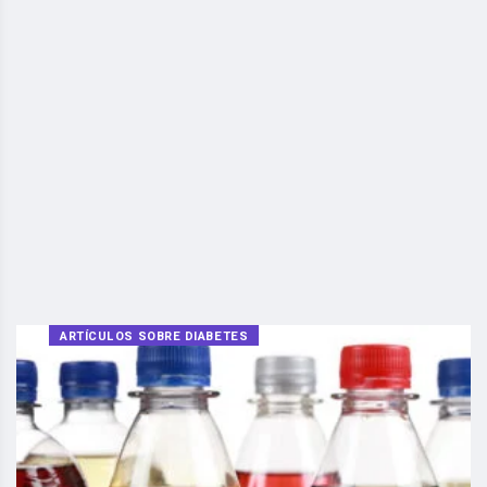
ARTÍCULOS SOBRE DIABETES