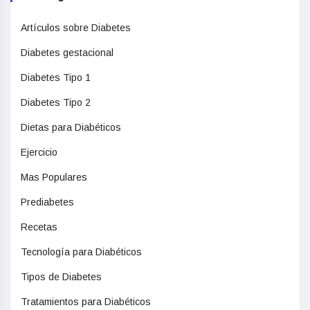
Artículos sobre Diabetes
Diabetes gestacional
Diabetes Tipo 1
Diabetes Tipo 2
Dietas para Diabéticos
Ejercicio
Mas Populares
Prediabetes
Recetas
Tecnología para Diabéticos
Tipos de Diabetes
Tratamientos para Diabéticos