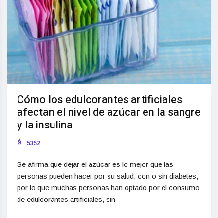
Cómo los edulcorantes artificiales
afectan el nivel de azúcar en la sangre
y la insulina
5352
Se afirma que dejar el azúcar es lo mejor que las
personas pueden hacer por su salud, con o sin diabetes,
por lo que muchas personas han optado por el consumo
de edulcorantes artificiales, sin