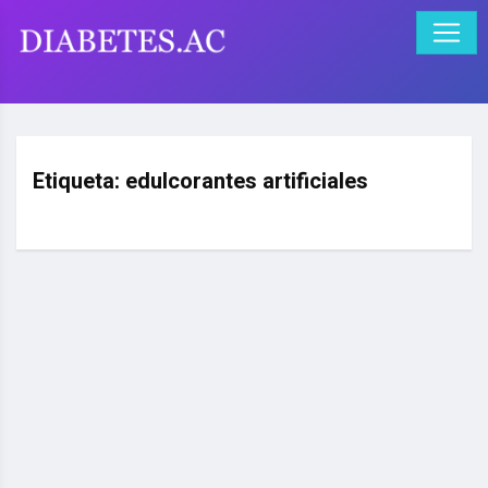
Etiqueta:
edulcorantes artificiales