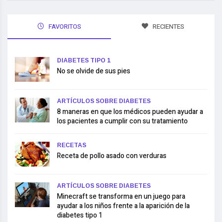
FAVORITOS
RECIENTES
DIABETES TIPO 1
No se olvide de sus pies
ARTÍCULOS SOBRE DIABETES
8 maneras en que los médicos pueden ayudar a
los pacientes a cumplir con su tratamiento
RECETAS
Receta de pollo asado con verduras
ARTÍCULOS SOBRE DIABETES
Minecraft se transforma en un juego para
ayudar a los niños frente a la aparición de la
diabetes tipo 1