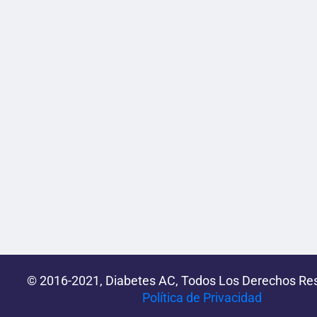
© 2016-2021, Diabetes AC, Todos Los Derechos Re
Política de Privacidad‌­