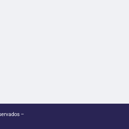
servados –