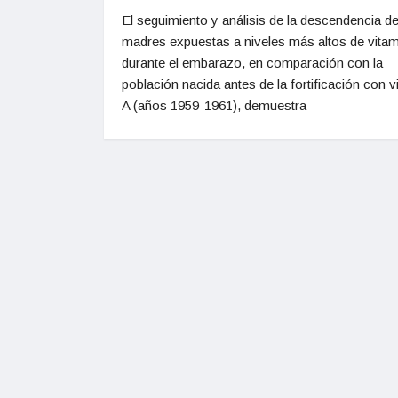
El seguimiento y análisis de la descendencia d
madres expuestas a niveles más altos de vitam
durante el embarazo, en comparación con la
población nacida antes de la fortificación con v
A (años 1959-1961), demuestra