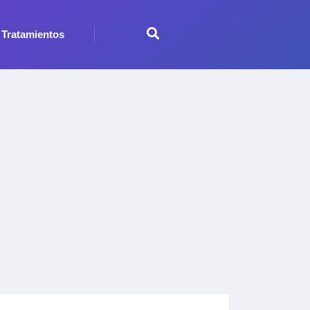
Tratamientos