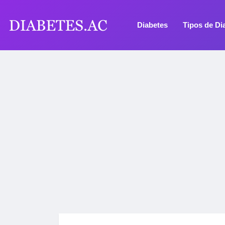
Diabetes
Tipos de Di