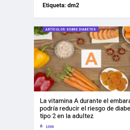
Etiqueta:
dm2
ARTÍCULOS SOBRE DIABETES
La vitamina A durante el embar
podría reducir el riesgo de diab
tipo 2 en la adultez
1099