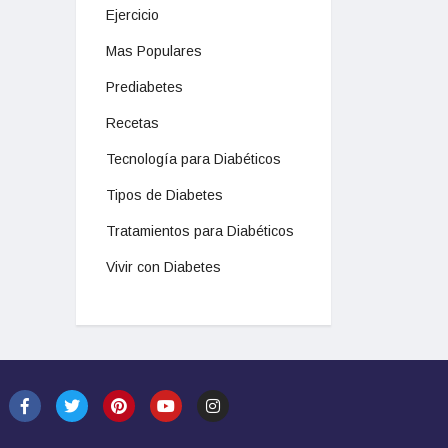
Ejercicio
Mas Populares
Prediabetes
Recetas
Tecnología para Diabéticos
Tipos de Diabetes
Tratamientos para Diabéticos
Vivir con Diabetes