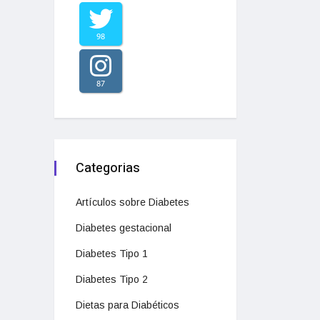
98
87
Categorias
Artículos sobre Diabetes
Diabetes gestacional
Diabetes Tipo 1
Diabetes Tipo 2
Dietas para Diabéticos