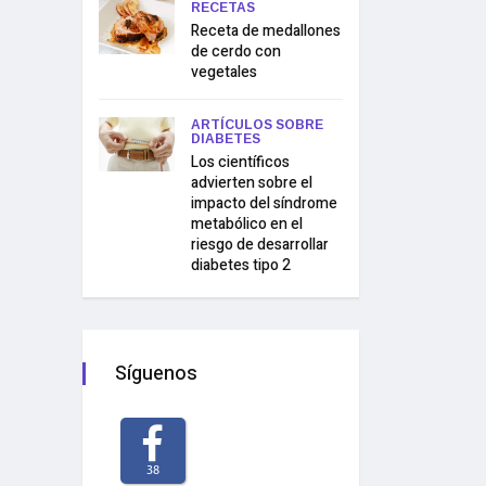
RECETAS
Receta de medallones
de cerdo con
vegetales
ARTÍCULOS SOBRE
DIABETES
Los científicos
advierten sobre el
impacto del síndrome
metabólico en el
riesgo de desarrollar
diabetes tipo 2
Síguenos
38