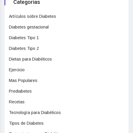
Categorias
Artículos sobre Diabetes
Diabetes gestacional
Diabetes Tipo 1
Diabetes Tipo 2
Dietas para Diabéticos
Ejercicio
Mas Populares
Prediabetes
Recetas
Tecnología para Diabéticos
Tipos de Diabetes