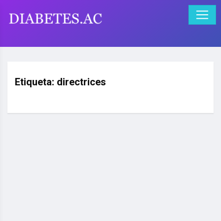
Etiqueta:
directrices