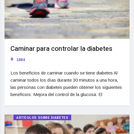
Caminar para controlar la diabetes
1884
Los beneficios de caminar cuando se tiene diabetes Al
caminar todos los días durante 30 minutos a una hora,
las personas con diabetes pueden obtener los siguientes
beneficios: Mejora del control de la glucosa: El
ARTÍCULOS SOBRE DIABETES