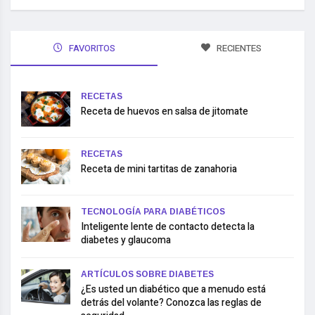
FAVORITOS
RECIENTES
RECETAS
Receta de huevos en salsa de jitomate
RECETAS
Receta de mini tartitas de zanahoria
TECNOLOGÍA PARA DIABÉTICOS
Inteligente lente de contacto detecta la
diabetes y glaucoma
ARTÍCULOS SOBRE DIABETES
¿Es usted un diabético que a menudo está
detrás del volante? Conozca las reglas de