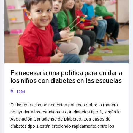
Es necesaria una política para cuidar a
los niños con diabetes en las escuelas
1064
En las escuelas se necesitan políticas sobre la manera
de ayudar a los estudiantes con diabetes tipo 1, según la
Asociación Canadiense de Diabetes. Los casos de
diabetes tipo 1 están creciendo rápidamente entre los