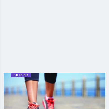
EJERCICIO