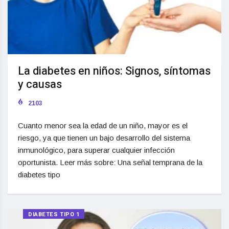
La diabetes en niños: Signos, síntomas
y causas
2103
Cuanto menor sea la edad de un niño, mayor es el
riesgo, ya que tienen un bajo desarrollo del sistema
inmunológico, para superar cualquier infección
oportunista. Leer más sobre: Una señal temprana de la
diabetes tipo
DIABETES TIPO 1