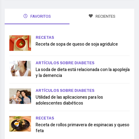
FAVORITOS
RECIENTES
RECETAS
Receta de sopa de queso de soja agridulce
ARTÍCULOS SOBRE DIABETES
La soda de dieta está relacionada con la apoplejía
y la demencia
ARTÍCULOS SOBRE DIABETES
Utilidad de las aplicaciones para los
adolescentes diabéticos
RECETAS
Receta de rollos primavera de espinacas y queso
feta