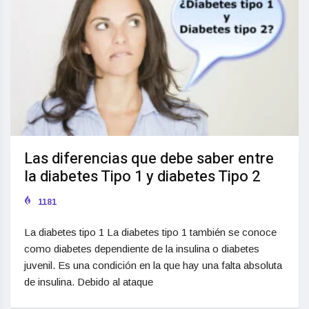
Las diferencias que debe saber entre
la diabetes Tipo 1 y diabetes Tipo 2
1181
La diabetes tipo 1 La diabetes tipo 1 también se conoce
como diabetes dependiente de la insulina o diabetes
juvenil. Es una condición en la que hay una falta absoluta
de insulina. Debido al ataque