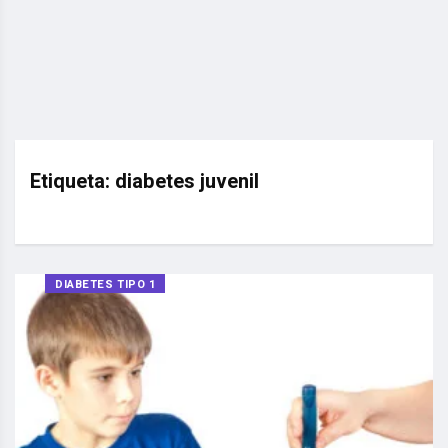
Etiqueta:
diabetes juvenil
DIABETES TIPO 1