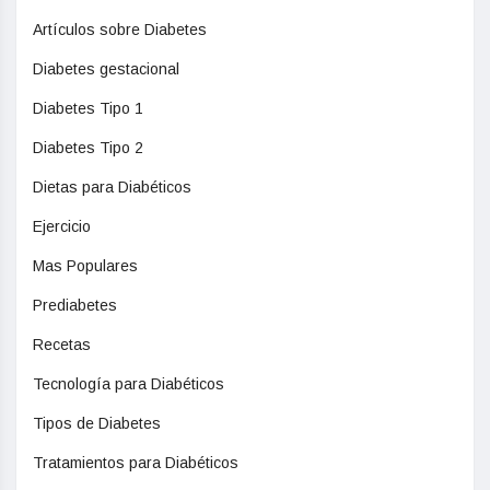
Artículos sobre Diabetes
Diabetes gestacional
Diabetes Tipo 1
Diabetes Tipo 2
Dietas para Diabéticos
Ejercicio
Mas Populares
Prediabetes
Recetas
Tecnología para Diabéticos
Tipos de Diabetes
Tratamientos para Diabéticos