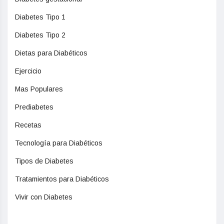
Diabetes Tipo 1
Diabetes Tipo 2
Dietas para Diabéticos
Ejercicio
Mas Populares
Prediabetes
Recetas
Tecnología para Diabéticos
Tipos de Diabetes
Tratamientos para Diabéticos
Vivir con Diabetes