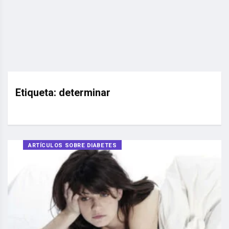
Etiqueta:
determinar
ARTÍCULOS SOBRE DIABETES