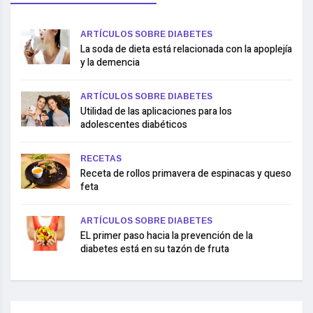
ARTÍCULOS SOBRE DIABETES
La soda de dieta está relacionada con la apoplejía
y la demencia
ARTÍCULOS SOBRE DIABETES
Utilidad de las aplicaciones para los
adolescentes diabéticos
RECETAS
Receta de rollos primavera de espinacas y queso
feta
ARTÍCULOS SOBRE DIABETES
EL primer paso hacia la prevención de la
diabetes está en su tazón de fruta