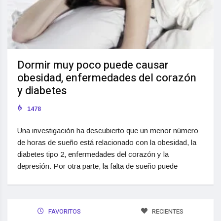
Dormir muy poco puede causar
obesidad, enfermedades del corazón
y diabetes
1478
Una investigación ha descubierto que un menor número
de horas de sueño está relacionado con la obesidad, la
diabetes tipo 2, enfermedades del corazón y la
depresión. Por otra parte, la falta de sueño puede
FAVORITOS
RECIENTES