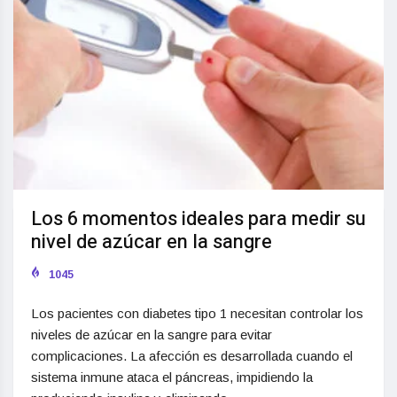
Los 6 momentos ideales para medir su
nivel de azúcar en la sangre
1045
Los pacientes con diabetes tipo 1 necesitan controlar los
niveles de azúcar en la sangre para evitar
complicaciones. La afección es desarrollada cuando el
sistema inmune ataca el páncreas, impidiendo la