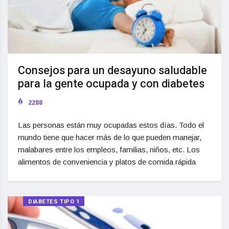
Consejos para un desayuno saludable
para la gente ocupada y con diabetes
2288
Las personas están muy ocupadas estos días. Todo el
mundo tiene que hacer más de lo que pueden manejar,
malabares entre los empleos, familias, niños, etc. Los
alimentos de conveniencia y platos de comida rápida
DIABETES TIPO 1