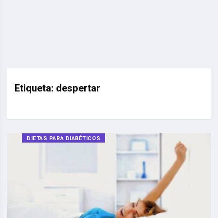
Etiqueta:
despertar
DIETAS PARA DIABÉTICOS