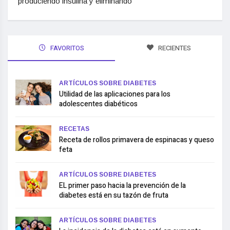
produciendo insulina y eliminando
FAVORITOS
RECIENTES
ARTÍCULOS SOBRE DIABETES
Utilidad de las aplicaciones para los
adolescentes diabéticos
RECETAS
Receta de rollos primavera de espinacas y queso
feta
ARTÍCULOS SOBRE DIABETES
EL primer paso hacia la prevención de la
diabetes está en su tazón de fruta
ARTÍCULOS SOBRE DIABETES