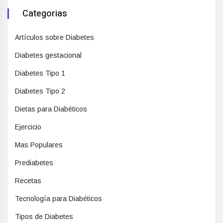
Categorias
Artículos sobre Diabetes
Diabetes gestacional
Diabetes Tipo 1
Diabetes Tipo 2
Dietas para Diabéticos
Ejercicio
Mas Populares
Prediabetes
Recetas
Tecnología para Diabéticos
Tipos de Diabetes