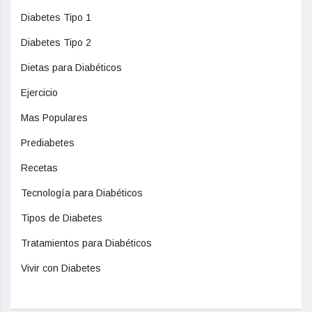
Diabetes Tipo 1
Diabetes Tipo 2
Dietas para Diabéticos
Ejercicio
Mas Populares
Prediabetes
Recetas
Tecnología para Diabéticos
Tipos de Diabetes
Tratamientos para Diabéticos
Vivir con Diabetes