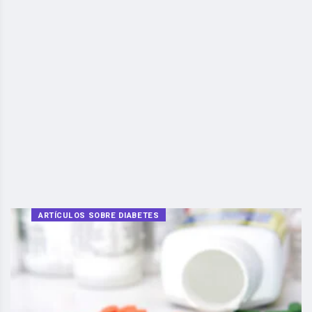
ARTÍCULOS SOBRE DIABETES