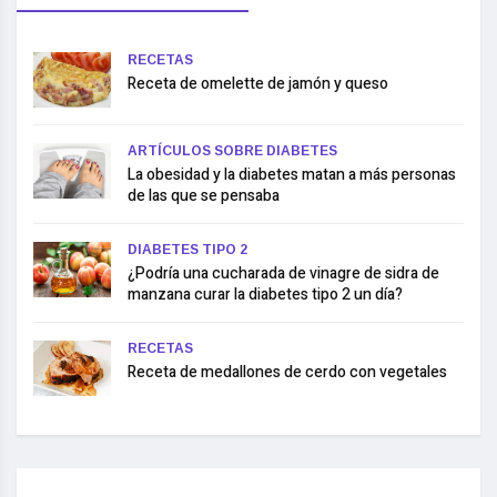
RECETAS
Receta de omelette de jamón y queso
ARTÍCULOS SOBRE DIABETES
La obesidad y la diabetes matan a más personas
de las que se pensaba
DIABETES TIPO 2
¿Podría una cucharada de vinagre de sidra de
manzana curar la diabetes tipo 2 un día?
RECETAS
Receta de medallones de cerdo con vegetales