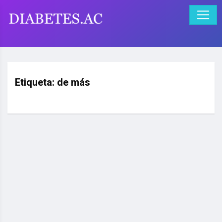
Etiqueta:
de más