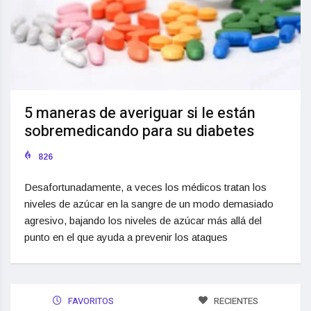
5 maneras de averiguar si le están
sobremedicando para su diabetes
826
Desafortunadamente, a veces los médicos tratan los
niveles de azúcar en la sangre de un modo demasiado
agresivo, bajando los niveles de azúcar más allá del
punto en el que ayuda a prevenir los ataques
FAVORITOS
RECIENTES