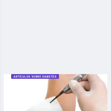
ARTÍCULOS SOBRE DIABETES