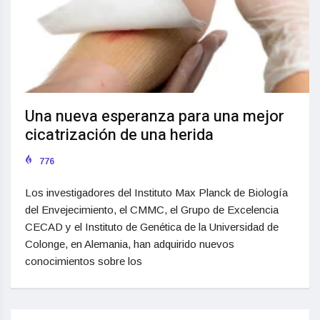
Una nueva esperanza para una mejor
cicatrización de una herida
776
Los investigadores del Instituto Max Planck de Biología
del Envejecimiento, el CMMC, el Grupo de Excelencia
CECAD y el Instituto de Genética de la Universidad de
Colonge, en Alemania, han adquirido nuevos
conocimientos sobre los