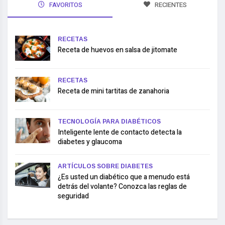
FAVORITOS
RECIENTES
RECETAS
Receta de huevos en salsa de jitomate
RECETAS
Receta de mini tartitas de zanahoria
TECNOLOGÍA PARA DIABÉTICOS
Inteligente lente de contacto detecta la
diabetes y glaucoma
ARTÍCULOS SOBRE DIABETES
¿Es usted un diabético que a menudo está
detrás del volante? Conozca las reglas de
seguridad