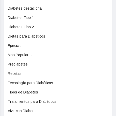
Diabetes gestacional
Diabetes Tipo 1
Diabetes Tipo 2
Dietas para Diabéticos
Ejercicio
Mas Populares
Prediabetes
Recetas
Tecnología para Diabéticos
Tipos de Diabetes
Tratamientos para Diabéticos
Vivir con Diabetes