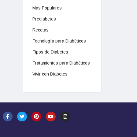
Mas Populares
Prediabetes
Recetas
Tecnología para Diabéticos
Tipos de Diabetes
Tratamientos para Diabéticos
Vivir con Diabetes