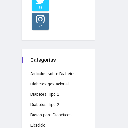
98
87
Categorias
Artículos sobre Diabetes
Diabetes gestacional
Diabetes Tipo 1
Diabetes Tipo 2
Dietas para Diabéticos
Ejercicio