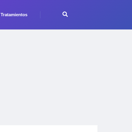
Tratamientos