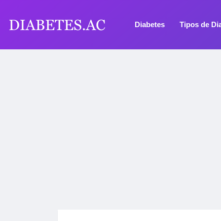
Diabetes
Tipos de Di