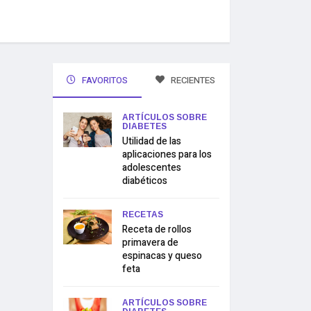
FAVORITOS
RECIENTES
ARTÍCULOS SOBRE
DIABETES
Utilidad de las
aplicaciones para los
adolescentes
diabéticos
RECETAS
Receta de rollos
primavera de
espinacas y queso
feta
ARTÍCULOS SOBRE