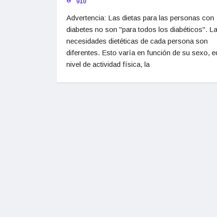
910
Advertencia: Las dietas para las personas con
diabetes no son "para todos los diabéticos". L
necesidades dietéticas de cada persona son
diferentes. Esto varía en función de su sexo, e
nivel de actividad física, la