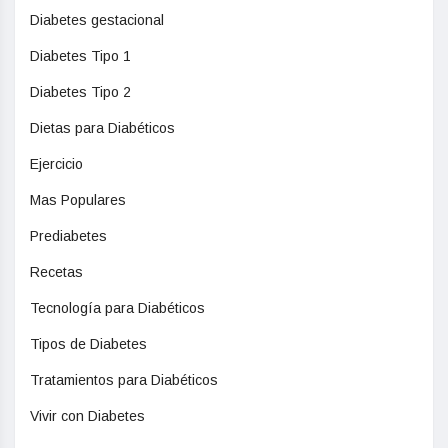
Diabetes gestacional
Diabetes Tipo 1
Diabetes Tipo 2
Dietas para Diabéticos
Ejercicio
Mas Populares
Prediabetes
Recetas
Tecnología para Diabéticos
Tipos de Diabetes
Tratamientos para Diabéticos
Vivir con Diabetes