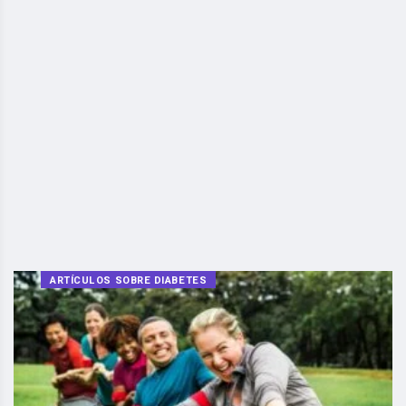
ARTÍCULOS SOBRE DIABETES