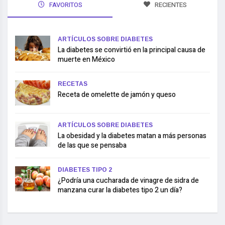
FAVORITOS
RECIENTES
ARTÍCULOS SOBRE DIABETES
La diabetes se convirtió en la principal causa de
muerte en México
RECETAS
Receta de omelette de jamón y queso
ARTÍCULOS SOBRE DIABETES
La obesidad y la diabetes matan a más personas
de las que se pensaba
DIABETES TIPO 2
¿Podría una cucharada de vinagre de sidra de
manzana curar la diabetes tipo 2 un día?