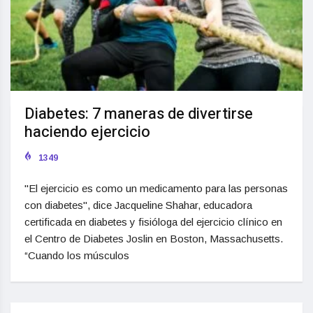
Diabetes: 7 maneras de divertirse
haciendo ejercicio
1349
"El ejercicio es como un medicamento para las personas
con diabetes", dice Jacqueline Shahar, educadora
certificada en diabetes y fisióloga del ejercicio clínico en
el Centro de Diabetes Joslin en Boston, Massachusetts.
“Cuando los músculos