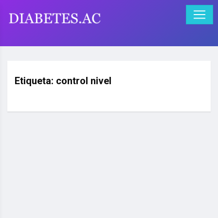
Etiqueta:
control nivel