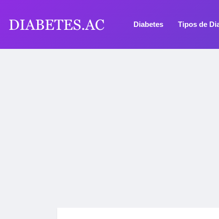
Diabetes
Tipos de Di