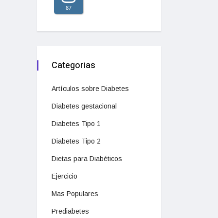
87
Categorias
Artículos sobre Diabetes
Diabetes gestacional
Diabetes Tipo 1
Diabetes Tipo 2
Dietas para Diabéticos
Ejercicio
Mas Populares
Prediabetes