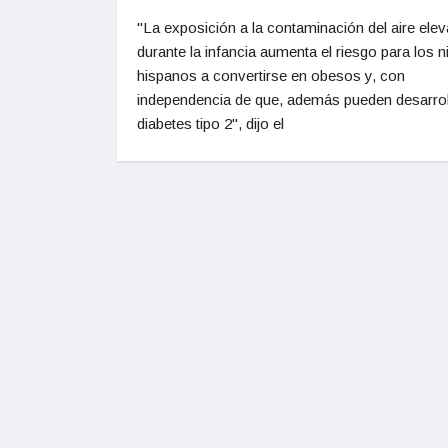
"La exposición a la contaminación del aire ele
durante la infancia aumenta el riesgo para los 
hispanos a convertirse en obesos y, con
independencia de que, además pueden desarrol
diabetes tipo 2", dijo el