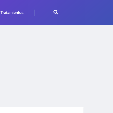
Tratamientos