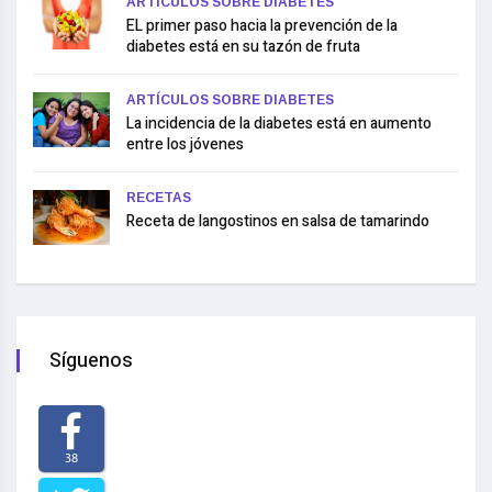
ARTÍCULOS SOBRE DIABETES
EL primer paso hacia la prevención de la
diabetes está en su tazón de fruta
ARTÍCULOS SOBRE DIABETES
La incidencia de la diabetes está en aumento
entre los jóvenes
RECETAS
Receta de langostinos en salsa de tamarindo
Síguenos
38