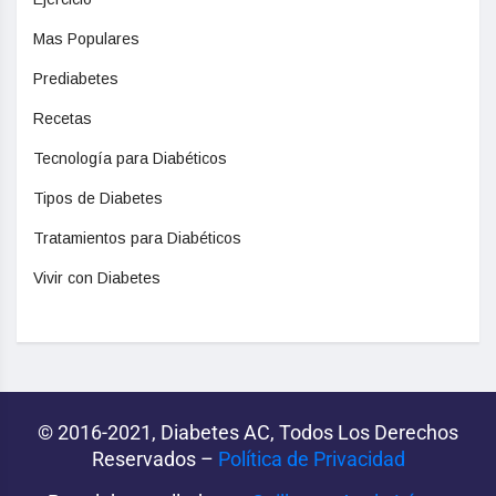
Mas Populares
Prediabetes
Recetas
Tecnología para Diabéticos
Tipos de Diabetes
Tratamientos para Diabéticos
Vivir con Diabetes
© 2016-2021, Diabetes AC, Todos Los Derechos
Reservados –
Política de Privacidad‌­