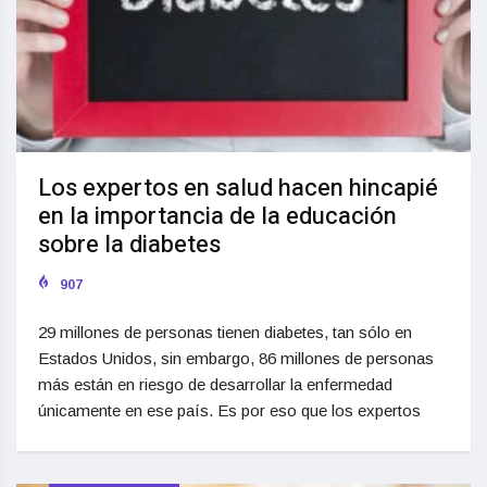
Los expertos en salud hacen hincapié
en la importancia de la educación
sobre la diabetes
907
29 millones de personas tienen diabetes, tan sólo en
Estados Unidos, sin embargo, 86 millones de personas
más están en riesgo de desarrollar la enfermedad
únicamente en ese país. Es por eso que los expertos