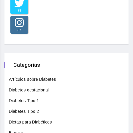
98
87
Categorias
Artículos sobre Diabetes
Diabetes gestacional
Diabetes Tipo 1
Diabetes Tipo 2
Dietas para Diabéticos
Ejercicio