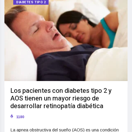
DIABETES TIPO 2
Los pacientes con diabetes tipo 2 y
AOS tienen un mayor riesgo de
desarrollar retinopatía diabética
1180
La apnea obstructiva del sueño (AOS) es una condición