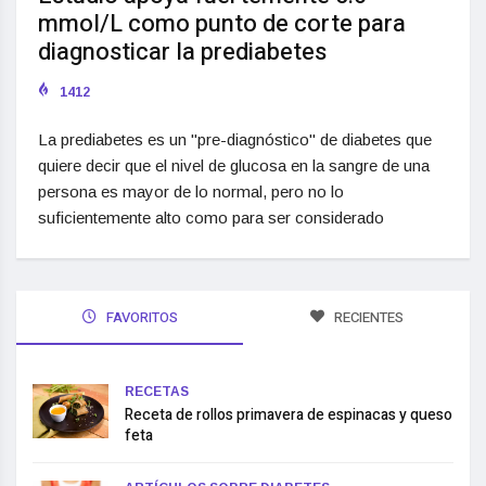
mmol/L como punto de corte para
diagnosticar la prediabetes
1412
La prediabetes es un "pre-diagnóstico" de diabetes que
quiere decir que el nivel de glucosa en la sangre de una
persona es mayor de lo normal, pero no lo
suficientemente alto como para ser considerado
FAVORITOS
RECIENTES
RECETAS
Receta de rollos primavera de espinacas y queso
feta