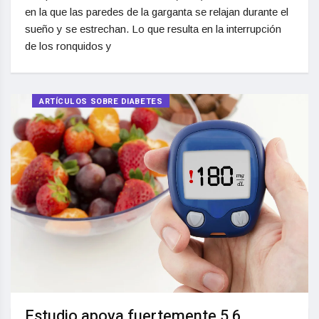
en la que las paredes de la garganta se relajan durante el
sueño y se estrechan. Lo que resulta en la interrupción
de los ronquidos y
ARTÍCULOS SOBRE DIABETES
Estudio apoya fuertemente 5.6