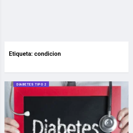
Etiqueta:
condicion
DIABETES TIPO 2