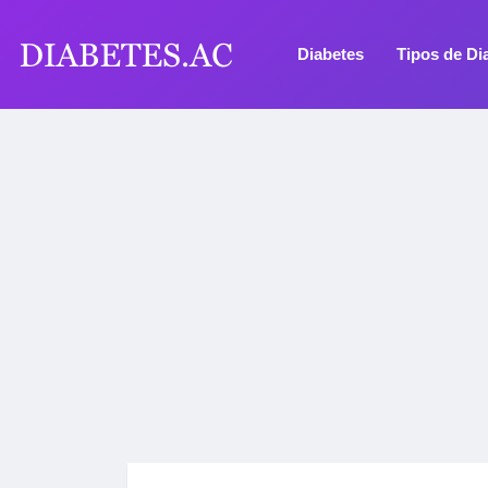
Diabetes
Tipos de Di