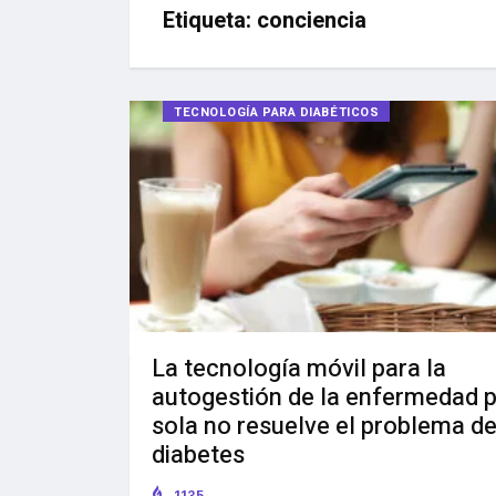
Etiqueta:
conciencia
TECNOLOGÍA PARA DIABÉTICOS
La tecnología móvil para la
autogestión de la enfermedad p
sola no resuelve el problema de
diabetes