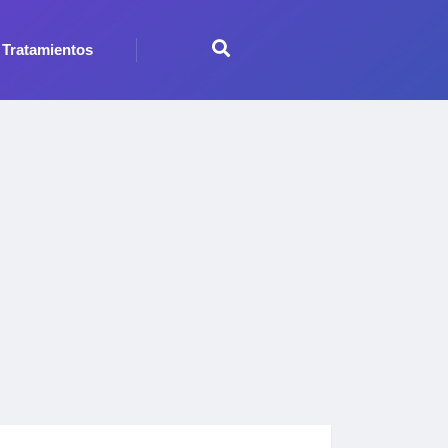
Tratamientos