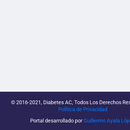
© 2016-2021, Diabetes AC, Todos Los Derechos Re
Política de Privacidad‌­
Portal desarrollado por
Guillermo Ayala Ló