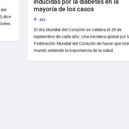
inducidas por la diabetes en la
mayoría de los casos
 del
) dice
633
viles
El día Mundial del Corazón se celebra el 29 de
septiembre de cada año. Una iniciativa global por l
Federación Mundial del Corazón de hacer que tod
mundo entiende la importancia de la salud