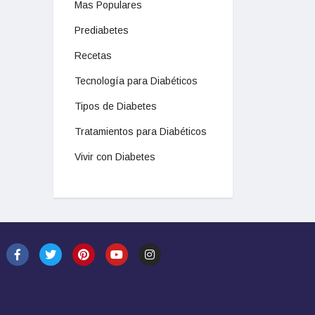
Mas Populares
Prediabetes
Recetas
Tecnología para Diabéticos
Tipos de Diabetes
Tratamientos para Diabéticos
Vivir con Diabetes