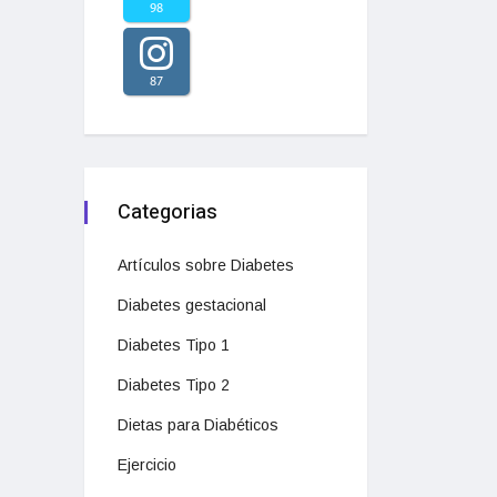
98
87
Categorias
Artículos sobre Diabetes
Diabetes gestacional
Diabetes Tipo 1
Diabetes Tipo 2
Dietas para Diabéticos
Ejercicio