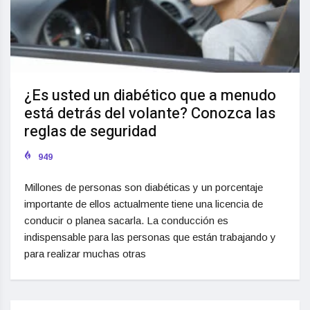
¿Es usted un diabético que a menudo
está detrás del volante? Conozca las
reglas de seguridad
949
Millones de personas son diabéticas y un porcentaje
importante de ellos actualmente tiene una licencia de
conducir o planea sacarla. La conducción es
indispensable para las personas que están trabajando y
para realizar muchas otras