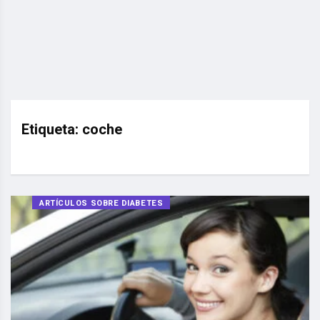
Etiqueta:
coche
ARTÍCULOS SOBRE DIABETES