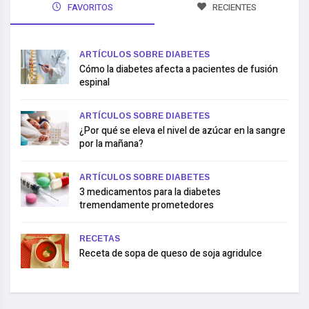
FAVORITOS
RECIENTES
ARTÍCULOS SOBRE DIABETES
Cómo la diabetes afecta a pacientes de fusión
espinal
ARTÍCULOS SOBRE DIABETES
¿Por qué se eleva el nivel de azúcar en la sangre
por la mañana?
ARTÍCULOS SOBRE DIABETES
3 medicamentos para la diabetes
tremendamente prometedores
RECETAS
Receta de sopa de queso de soja agridulce