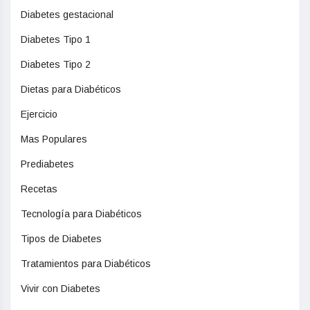
Diabetes gestacional
Diabetes Tipo 1
Diabetes Tipo 2
Dietas para Diabéticos
Ejercicio
Mas Populares
Prediabetes
Recetas
Tecnología para Diabéticos
Tipos de Diabetes
Tratamientos para Diabéticos
Vivir con Diabetes