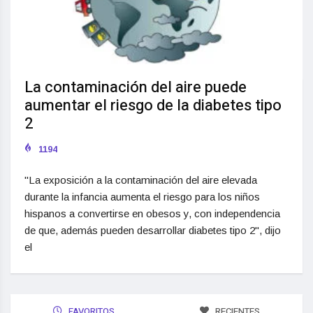
La contaminación del aire puede
aumentar el riesgo de la diabetes tipo
2
1194
"La exposición a la contaminación del aire elevada
durante la infancia aumenta el riesgo para los niños
hispanos a convertirse en obesos y, con independencia
de que, además pueden desarrollar diabetes tipo 2", dijo
el
FAVORITOS
RECIENTES