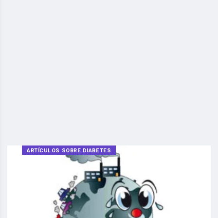
ARTÍCULOS SOBRE DIABETES