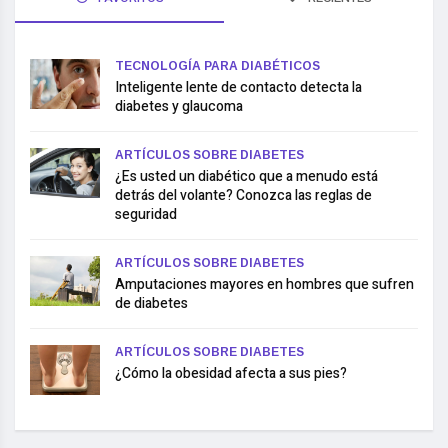
TECNOLOGÍA PARA DIABÉTICOS
Inteligente lente de contacto detecta la
diabetes y glaucoma
ARTÍCULOS SOBRE DIABETES
¿Es usted un diabético que a menudo está
detrás del volante? Conozca las reglas de
seguridad
ARTÍCULOS SOBRE DIABETES
Amputaciones mayores en hombres que sufren
de diabetes
ARTÍCULOS SOBRE DIABETES
¿Cómo la obesidad afecta a sus pies?