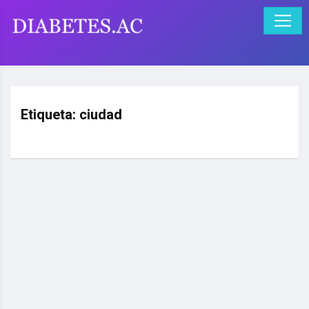
Etiqueta:
ciudad