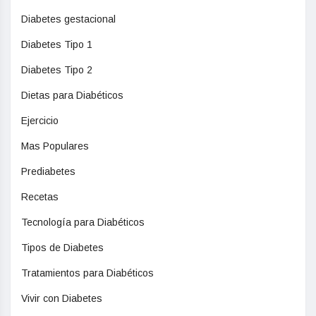
Diabetes gestacional
Diabetes Tipo 1
Diabetes Tipo 2
Dietas para Diabéticos
Ejercicio
Mas Populares
Prediabetes
Recetas
Tecnología para Diabéticos
Tipos de Diabetes
Tratamientos para Diabéticos
Vivir con Diabetes