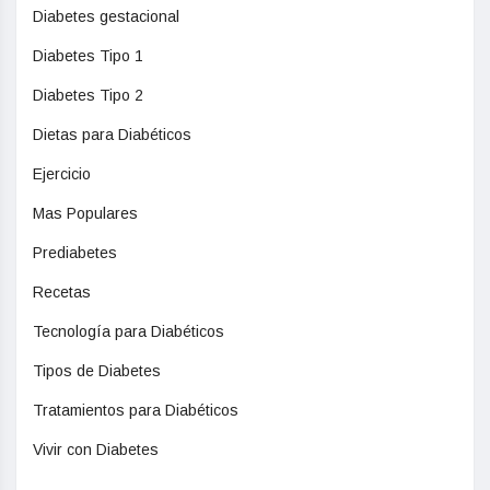
Diabetes gestacional
Diabetes Tipo 1
Diabetes Tipo 2
Dietas para Diabéticos
Ejercicio
Mas Populares
Prediabetes
Recetas
Tecnología para Diabéticos
Tipos de Diabetes
Tratamientos para Diabéticos
Vivir con Diabetes