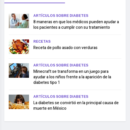
ARTÍCULOS SOBRE DIABETES
8 maneras en que los médicos pueden ayudar a
los pacientes a cumplir con su tratamiento
RECETAS
Receta de pollo asado con verduras
ARTÍCULOS SOBRE DIABETES
Minecraft se transforma en un juego para
ayudar a los niños frente a la aparición de la
diabetes tipo 1
ARTÍCULOS SOBRE DIABETES
La diabetes se convirtió en la principal causa de
muerte en México