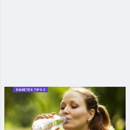
DIABETES TIPO 2