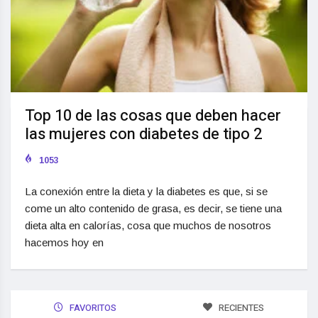
Top 10 de las cosas que deben hacer
las mujeres con diabetes de tipo 2
1053
La conexión entre la dieta y la diabetes es que, si se
come un alto contenido de grasa, es decir, se tiene una
dieta alta en calorías, cosa que muchos de nosotros
hacemos hoy en
FAVORITOS
RECIENTES