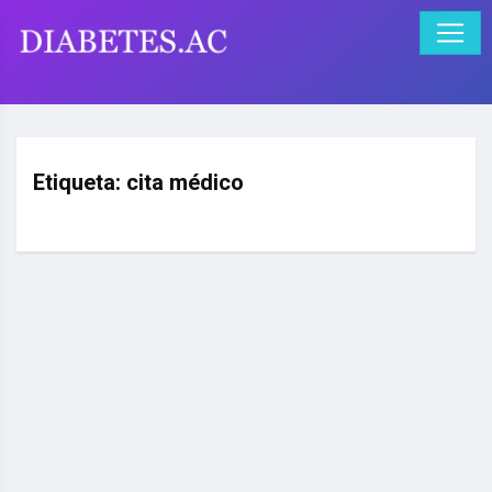
Etiqueta:
cita médico