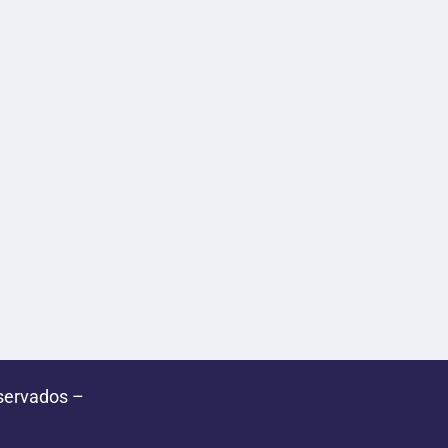
servados –