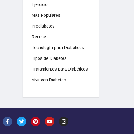
Ejercicio
Mas Populares
Prediabetes
Recetas
Tecnología para Diabéticos
Tipos de Diabetes
Tratamientos para Diabéticos
Vivir con Diabetes