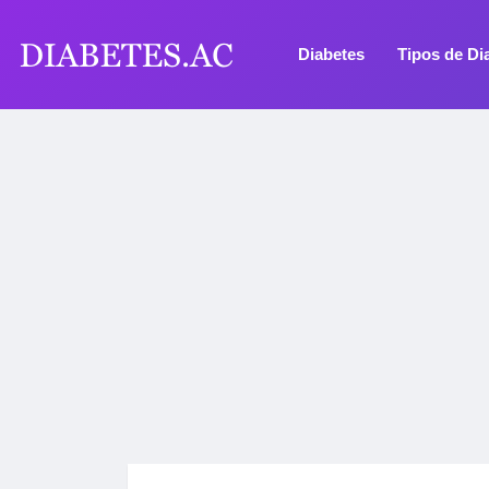
Diabetes
Tipos de Di