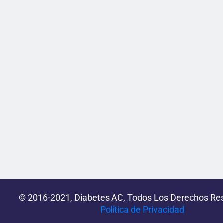
© 2016-2021, Diabetes AC, Todos Los Derechos Re
Política de Privacidad‌­