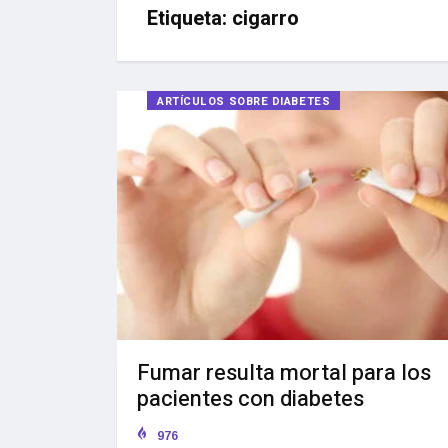
Etiqueta:
cigarro
ARTÍCULOS SOBRE DIABETES
Fumar resulta mortal para los
pacientes con diabetes
976