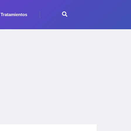
Tratamientos