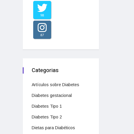
98
87
Categorias
Artículos sobre Diabetes
Diabetes gestacional
Diabetes Tipo 1
Diabetes Tipo 2
Dietas para Diabéticos