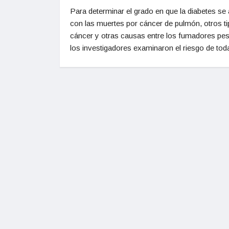
Para determinar el grado en que la diabetes se
con las muertes por cáncer de pulmón, otros t
cáncer y otras causas entre los fumadores pe
los investigadores examinaron el riesgo de tod