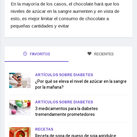
En la mayoría de los casos, el chocolate hará que los
niveles de azúcar en la sangre aumenten y en vista de
esto, es mejor limitar el consumo de chocolate a
pequeñas cantidades y evitar
FAVORITOS
RECIENTES
ARTÍCULOS SOBRE DIABETES
¿Por qué se eleva el nivel de azúcar en la sangre
por la mañana?
ARTÍCULOS SOBRE DIABETES
3 medicamentos para la diabetes
tremendamente prometedores
RECETAS
Receta de sopa de queso de soja agridulce