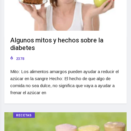
Algunos mitos y hechos sobre la
diabetes
2378
Mito: Los alimentos amargos pueden ayudar a reducir el
azúcar en la sangre Hecho: El hecho de que algo de
comida no sea dulce, no significa que vaya a ayudar a
frenar el azúcar en
RECETAS