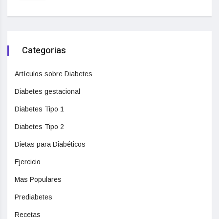
Categorias
Artículos sobre Diabetes
Diabetes gestacional
Diabetes Tipo 1
Diabetes Tipo 2
Dietas para Diabéticos
Ejercicio
Mas Populares
Prediabetes
Recetas