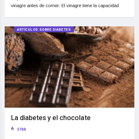
vinagre antes de comer. El vinagre tiene la capacidad
ARTÍCULOS SOBRE DIABETES
La diabetes y el chocolate
3768