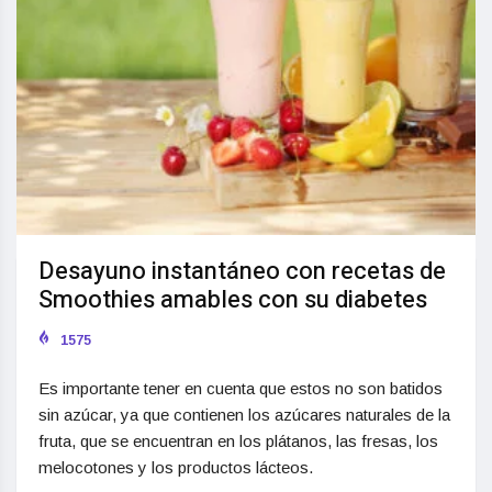
Desayuno instantáneo con recetas de
Smoothies amables con su diabetes
1575
Es importante tener en cuenta que estos no son batidos
sin azúcar, ya que contienen los azúcares naturales de la
fruta, que se encuentran en los plátanos, las fresas, los
melocotones y los productos lácteos.