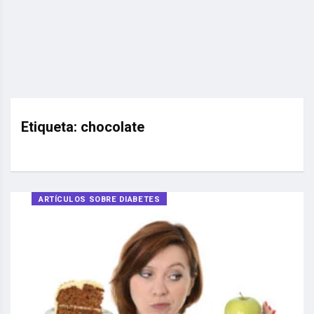
Etiqueta:
chocolate
ARTÍCULOS SOBRE DIABETES