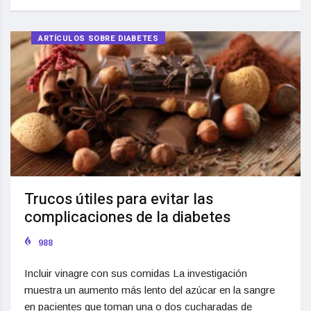
ARTÍCULOS SOBRE DIABETES
Trucos útiles para evitar las
complicaciones de la diabetes
988
Incluir vinagre con sus comidas La investigación
muestra un aumento más lento del azúcar en la sangre
en pacientes que toman una o dos cucharadas de