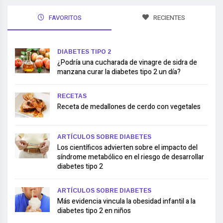
FAVORITOS
RECIENTES
DIABETES TIPO 2
¿Podría una cucharada de vinagre de sidra de
manzana curar la diabetes tipo 2 un día?
RECETAS
Receta de medallones de cerdo con vegetales
ARTÍCULOS SOBRE DIABETES
Los científicos advierten sobre el impacto del
síndrome metabólico en el riesgo de desarrollar
diabetes tipo 2
ARTÍCULOS SOBRE DIABETES
Más evidencia vincula la obesidad infantil a la
diabetes tipo 2 en niños