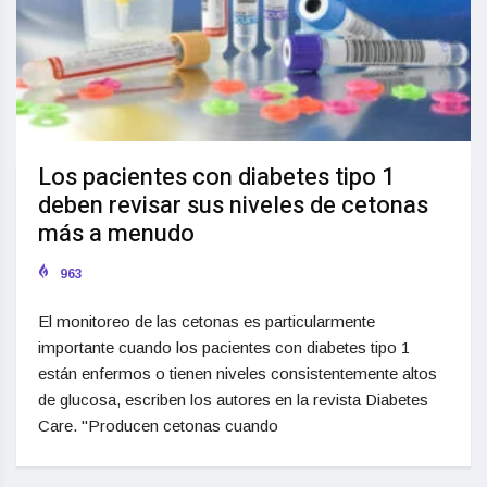
Los pacientes con diabetes tipo 1
deben revisar sus niveles de cetonas
más a menudo
963
El monitoreo de las cetonas es particularmente
importante cuando los pacientes con diabetes tipo 1
están enfermos o tienen niveles consistentemente altos
de glucosa, escriben los autores en la revista Diabetes
Care. "Producen cetonas cuando