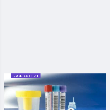
DIABETES TIPO 1