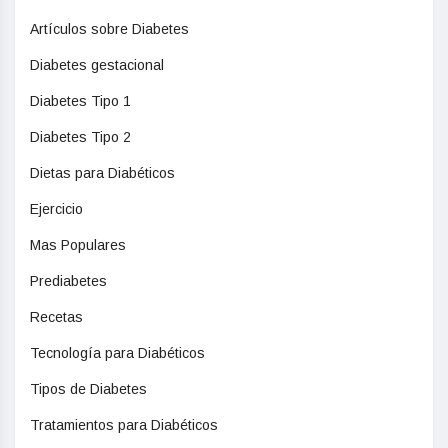
Artículos sobre Diabetes
Diabetes gestacional
Diabetes Tipo 1
Diabetes Tipo 2
Dietas para Diabéticos
Ejercicio
Mas Populares
Prediabetes
Recetas
Tecnología para Diabéticos
Tipos de Diabetes
Tratamientos para Diabéticos