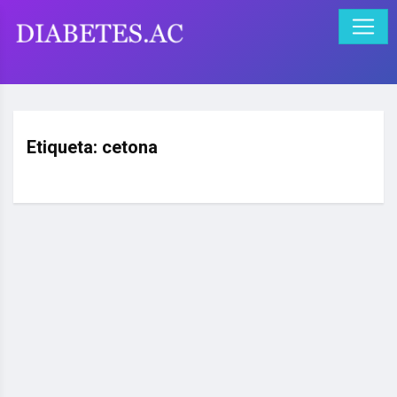
Etiqueta:
cetona