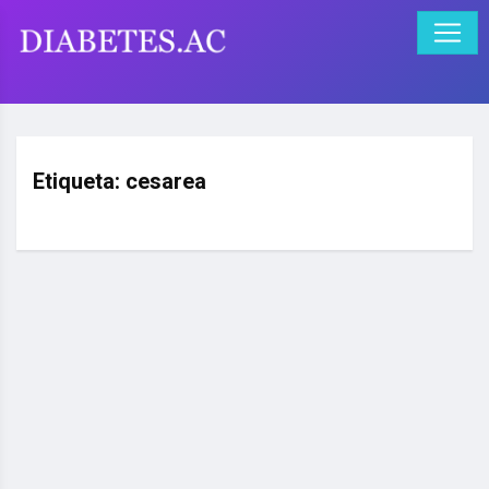
Etiqueta:
cesarea