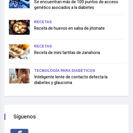
Se encuentran más de 100 puntos de acceso
genético asociados a la diabetes
RECETAS
Receta de huevos en salsa de jitomate
RECETAS
Receta de mini tartitas de zanahoria
TECNOLOGÍA PARA DIABÉTICOS
Inteligente lente de contacto detecta la
diabetes y glaucoma
Síguenos