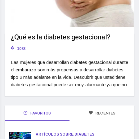
¿Qué es la diabetes gestacional?
1083
Las mujeres que desarrollan diabetes gestacional durante
el embarazo son más propensas a desarrollar diabetes
tipo 2 más adelante en la vida. Descubrir que usted tiene
diabetes gestacional puede ser muy alarmante ya que no
FAVORITOS
RECIENTES
ARTÍCULOS SOBRE DIABETES