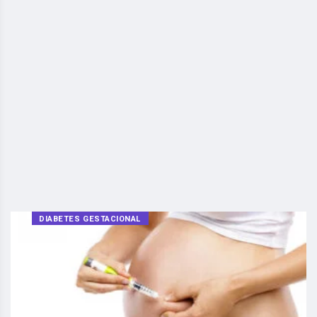
DIABETES GESTACIONAL