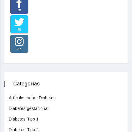
38
98
87
Categorias
Artículos sobre Diabetes
Diabetes gestacional
Diabetes Tipo 1
Diabetes Tipo 2