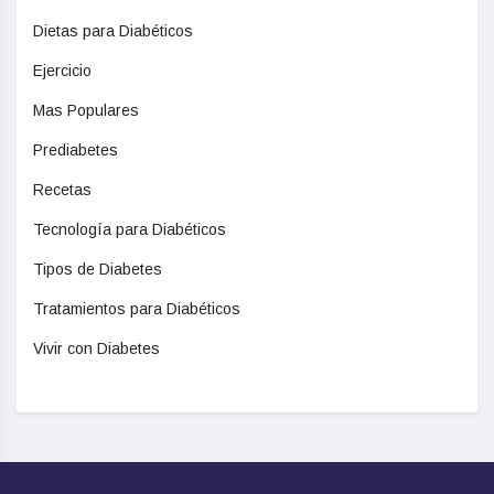
Dietas para Diabéticos
Ejercicio
Mas Populares
Prediabetes
Recetas
Tecnología para Diabéticos
Tipos de Diabetes
Tratamientos para Diabéticos
Vivir con Diabetes