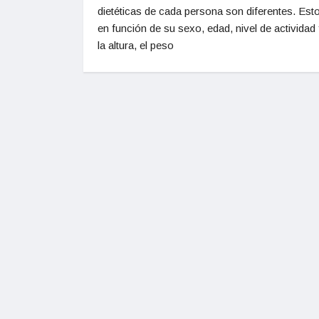
dietéticas de cada persona son diferentes. Est
en función de su sexo, edad, nivel de actividad 
la altura, el peso