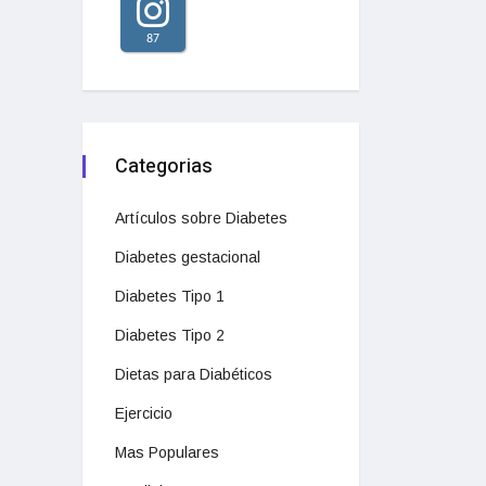
87
Categorias
Artículos sobre Diabetes
Diabetes gestacional
Diabetes Tipo 1
Diabetes Tipo 2
Dietas para Diabéticos
Ejercicio
Mas Populares