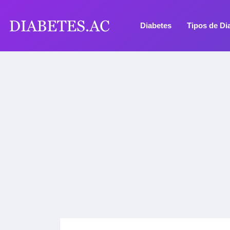
Diabetes
Tipos de Di