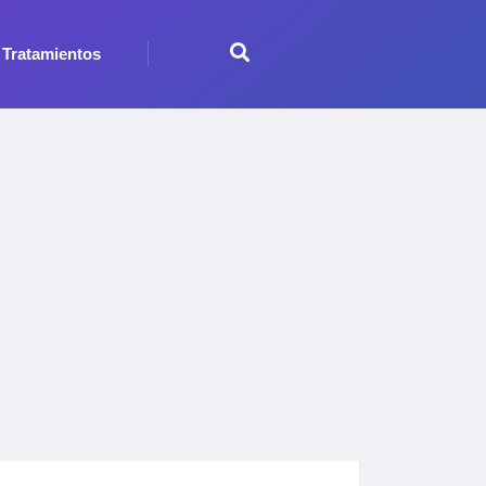
Tratamientos