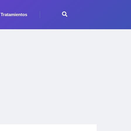
Tratamientos