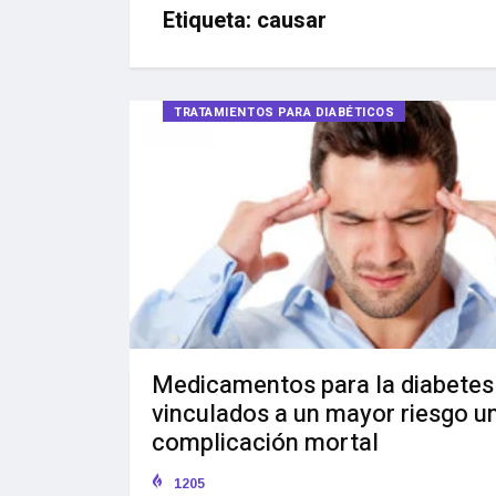
Etiqueta:
causar
TRATAMIENTOS PARA DIABÉTICOS
Medicamentos para la diabetes
vinculados a un mayor riesgo u
complicación mortal
1205