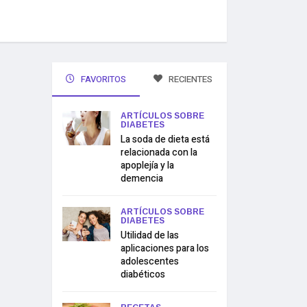
FAVORITOS
RECIENTES
ARTÍCULOS SOBRE
DIABETES
La soda de dieta está
relacionada con la
apoplejía y la
demencia
ARTÍCULOS SOBRE
DIABETES
Utilidad de las
aplicaciones para los
adolescentes
diabéticos