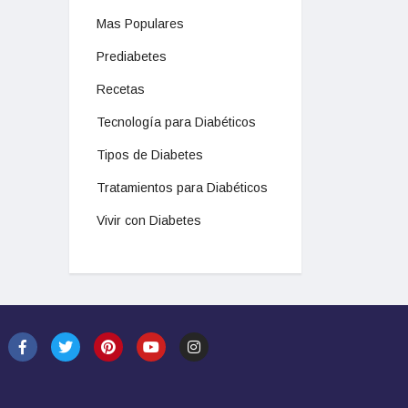
Mas Populares
Prediabetes
Recetas
Tecnología para Diabéticos
Tipos de Diabetes
Tratamientos para Diabéticos
Vivir con Diabetes