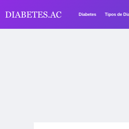
Diabetes
Tipos de Di