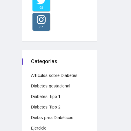
98
87
Categorias
Artículos sobre Diabetes
Diabetes gestacional
Diabetes Tipo 1
Diabetes Tipo 2
Dietas para Diabéticos
Ejercicio