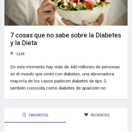
7 cosas que no sabe sobre la Diabetes
y la Dieta
1226
En este momento hay más de 440 millones de personas
en el mundo que viven con diabetes, una abrumadora
mayoría de los casos padecen diabetes de tipo 2,
también conocida como diabetes de aparición no
FAVORITOS
RECIENTES