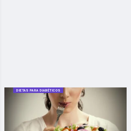
DIETAS PARA DIABÉTICOS