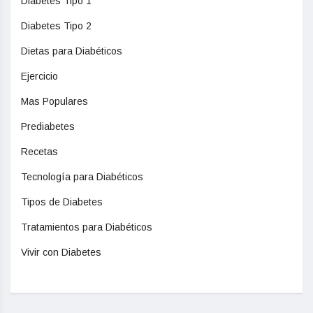
Diabetes Tipo 1
Diabetes Tipo 2
Dietas para Diabéticos
Ejercicio
Mas Populares
Prediabetes
Recetas
Tecnología para Diabéticos
Tipos de Diabetes
Tratamientos para Diabéticos
Vivir con Diabetes