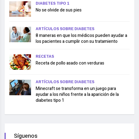
DIABETES TIPO 1
No se olvide de sus pies
ARTÍCULOS SOBRE DIABETES
8 maneras en que los médicos pueden ayudar a
los pacientes a cumplir con su tratamiento
RECETAS
Receta de pollo asado con verduras
ARTÍCULOS SOBRE DIABETES
Minecraft se transforma en un juego para
ayudar a los niños frente a la aparición de la
diabetes tipo 1
Síguenos