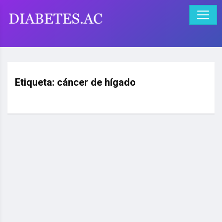
Etiqueta:
cáncer de hígado