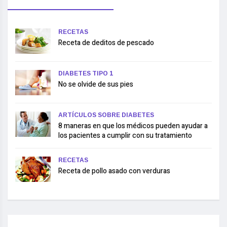
RECETAS
Receta de deditos de pescado
DIABETES TIPO 1
No se olvide de sus pies
ARTÍCULOS SOBRE DIABETES
8 maneras en que los médicos pueden ayudar a
los pacientes a cumplir con su tratamiento
RECETAS
Receta de pollo asado con verduras