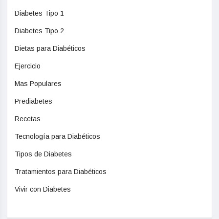
Diabetes Tipo 1
Diabetes Tipo 2
Dietas para Diabéticos
Ejercicio
Mas Populares
Prediabetes
Recetas
Tecnología para Diabéticos
Tipos de Diabetes
Tratamientos para Diabéticos
Vivir con Diabetes