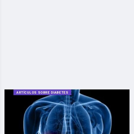
ARTÍCULOS SOBRE DIABETES