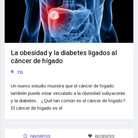
La obesidad y la diabetes ligados al
cáncer de hígado
711
Un nuevo estudio muestra que el cáncer de hígado
también puede estar vinculado a la obesidad subyacente
y la diabetes. ¿Qué tan común es el cáncer de hígado?
El cáncer de hígado es el
FAVORITOS
RECIENTES