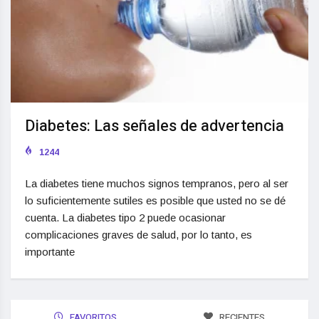
Diabetes: Las señales de advertencia
1244
La diabetes tiene muchos signos tempranos, pero al ser
lo suficientemente sutiles es posible que usted no se dé
cuenta. La diabetes tipo 2 puede ocasionar
complicaciones graves de salud, por lo tanto, es
importante
FAVORITOS
RECIENTES