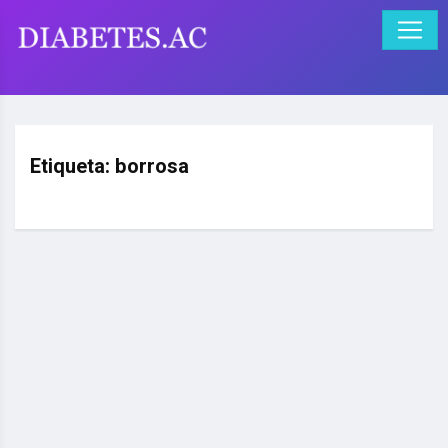
Etiqueta:
borrosa