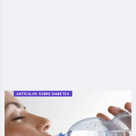
ARTÍCULOS SOBRE DIABETES