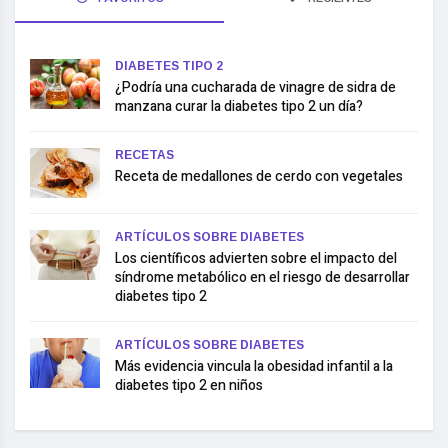
DIABETES TIPO 2
¿Podría una cucharada de vinagre de sidra de
manzana curar la diabetes tipo 2 un día?
RECETAS
Receta de medallones de cerdo con vegetales
ARTÍCULOS SOBRE DIABETES
Los científicos advierten sobre el impacto del
síndrome metabólico en el riesgo de desarrollar
diabetes tipo 2
ARTÍCULOS SOBRE DIABETES
Más evidencia vincula la obesidad infantil a la
diabetes tipo 2 en niños