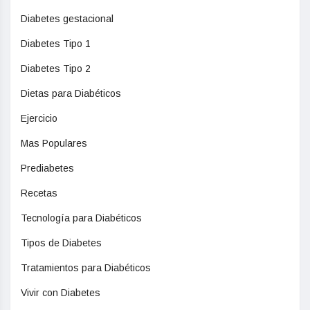
Diabetes gestacional
Diabetes Tipo 1
Diabetes Tipo 2
Dietas para Diabéticos
Ejercicio
Mas Populares
Prediabetes
Recetas
Tecnología para Diabéticos
Tipos de Diabetes
Tratamientos para Diabéticos
Vivir con Diabetes