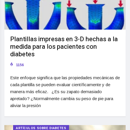
Plantillas impresas en 3-D hechas a la
medida para los pacientes con
diabetes
1156
Este enfoque significa que las propiedades mecánicas de
cada plantilla se pueden evaluar científicamente y de
manera más eficaz. ¿Es su zapato demasiado
apretado? ¿Normalmente cambia su peso de pie para
aliviar la presión
ARTÍCULOS SOBRE DIABETES