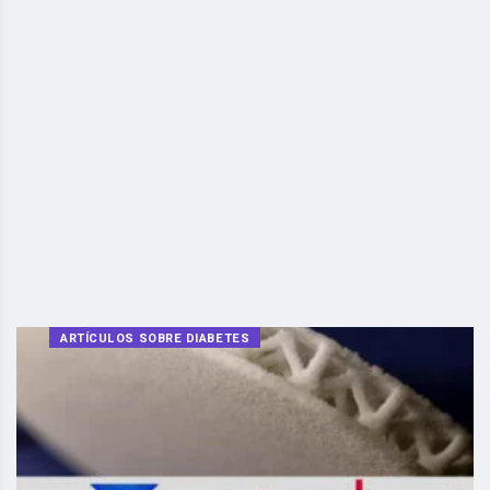
ARTÍCULOS SOBRE DIABETES