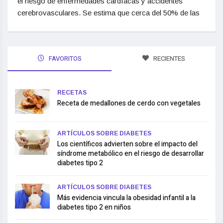
el riesgo de enfermedades cardíacas y accidentes
cerebrovasculares. Se estima que cerca del 50% de las
FAVORITOS
RECIENTES
RECETAS
Receta de medallones de cerdo con vegetales
ARTÍCULOS SOBRE DIABETES
Los científicos advierten sobre el impacto del
síndrome metabólico en el riesgo de desarrollar
diabetes tipo 2
ARTÍCULOS SOBRE DIABETES
Más evidencia vincula la obesidad infantil a la
diabetes tipo 2 en niños