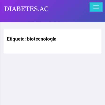
Etiqueta:
biotecnología