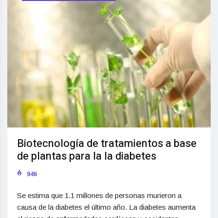
Biotecnología de tratamientos a base
de plantas para la la diabetes
946
Se estima que 1.1 millones de personas murieron a
causa de la diabetes el último año. La diabetes aumenta