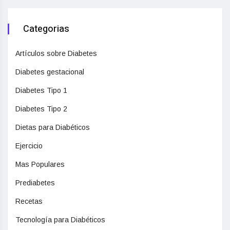
Categorias
Artículos sobre Diabetes
Diabetes gestacional
Diabetes Tipo 1
Diabetes Tipo 2
Dietas para Diabéticos
Ejercicio
Mas Populares
Prediabetes
Recetas
Tecnología para Diabéticos