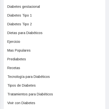
Diabetes gestacional
Diabetes Tipo 1
Diabetes Tipo 2
Dietas para Diabéticos
Ejercicio
Mas Populares
Prediabetes
Recetas
Tecnología para Diabéticos
Tipos de Diabetes
Tratamientos para Diabéticos
Vivir con Diabetes