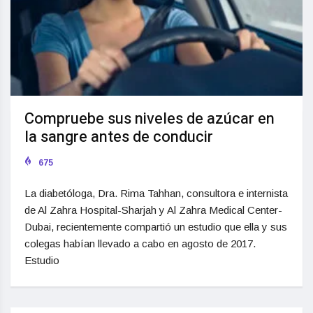
Compruebe sus niveles de azúcar en
la sangre antes de conducir
675
La diabetóloga, Dra. Rima Tahhan, consultora e internista
de Al Zahra Hospital-Sharjah y Al Zahra Medical Center-
Dubai, recientemente compartió un estudio que ella y sus
colegas habían llevado a cabo en agosto de 2017.
Estudio