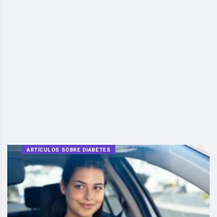
ARTÍCULOS SOBRE DIABETES