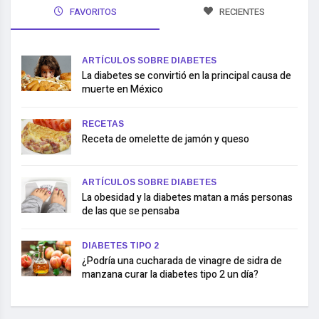
FAVORITOS
RECIENTES
ARTÍCULOS SOBRE DIABETES
La diabetes se convirtió en la principal causa de
muerte en México
RECETAS
Receta de omelette de jamón y queso
ARTÍCULOS SOBRE DIABETES
La obesidad y la diabetes matan a más personas
de las que se pensaba
DIABETES TIPO 2
¿Podría una cucharada de vinagre de sidra de
manzana curar la diabetes tipo 2 un día?