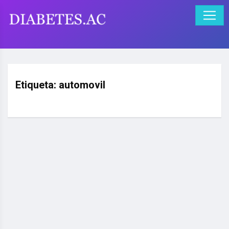
Etiqueta:
automovil