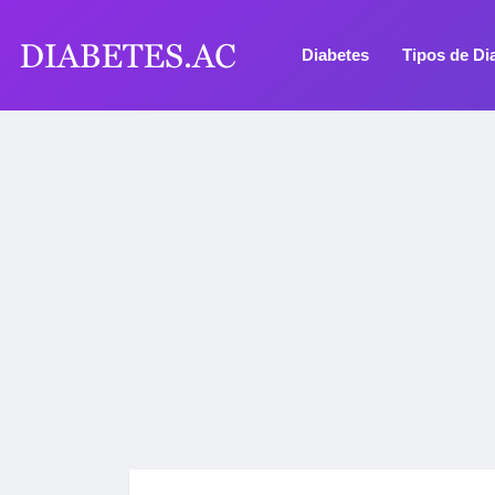
Diabetes
Tipos de Di