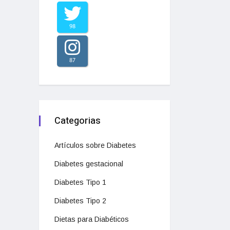
98
87
Categorias
Artículos sobre Diabetes
Diabetes gestacional
Diabetes Tipo 1
Diabetes Tipo 2
Dietas para Diabéticos