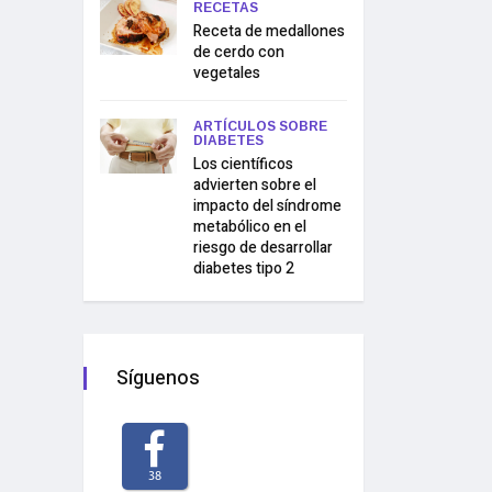
RECETAS
Receta de medallones
de cerdo con
vegetales
ARTÍCULOS SOBRE
DIABETES
Los científicos
advierten sobre el
impacto del síndrome
metabólico en el
riesgo de desarrollar
diabetes tipo 2
Síguenos
38