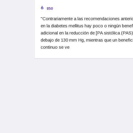
850
"Contrariamente a las recomendaciones anteri
en la diabetes mellitus hay poco o ningún benef
adicional en la reducción de [PA sistólica (PAS)
debajo de 130 mm Hg, mientras que un benefic
continuo se ve