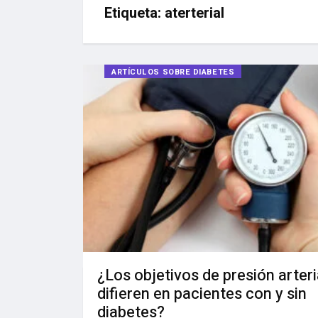
Etiqueta:
aterterial
ARTÍCULOS SOBRE DIABETES
¿Los objetivos de presión arteri
difieren en pacientes con y sin
diabetes?