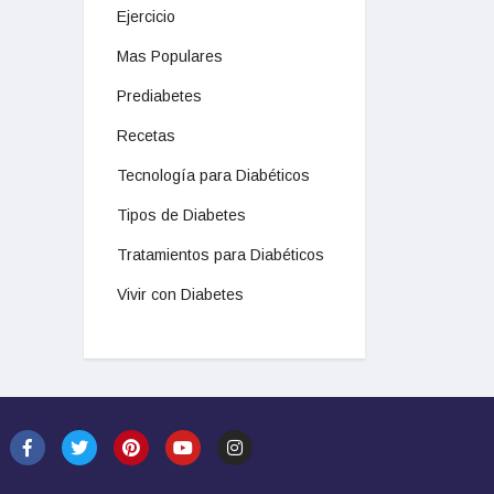
Ejercicio
Mas Populares
Prediabetes
Recetas
Tecnología para Diabéticos
Tipos de Diabetes
Tratamientos para Diabéticos
Vivir con Diabetes