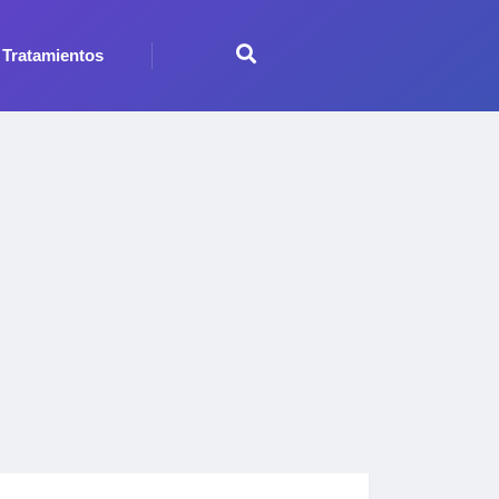
Tratamientos