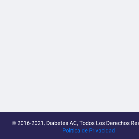
© 2016-2021, Diabetes AC, Todos Los Derechos Re
Política de Privacidad‌­