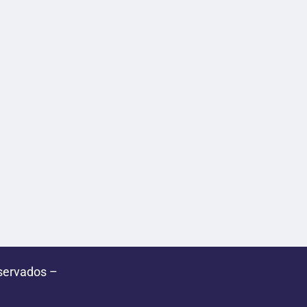
servados –