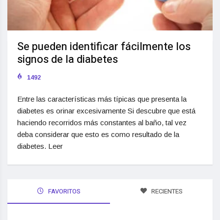
Se pueden identificar fácilmente los
signos de la diabetes
1492
Entre las características más típicas que presenta la
diabetes es orinar excesivamente Si descubre que está
haciendo recorridos más constantes al baño, tal vez
deba considerar que esto es como resultado de la
diabetes. Leer
FAVORITOS
RECIENTES