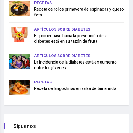
RECETAS
Receta de rollos primavera de espinacas y queso
feta
ARTÍCULOS SOBRE DIABETES
EL primer paso hacia la prevención de la
diabetes está en su tazón de fruta
ARTÍCULOS SOBRE DIABETES
La incidencia de la diabetes está en aumento
entre los jóvenes
RECETAS
Receta de langostinos en salsa de tamarindo
Síguenos