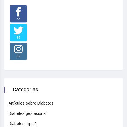
38
98
87
Categorias
Artículos sobre Diabetes
Diabetes gestacional
Diabetes Tipo 1