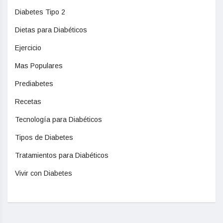
Diabetes Tipo 2
Dietas para Diabéticos
Ejercicio
Mas Populares
Prediabetes
Recetas
Tecnología para Diabéticos
Tipos de Diabetes
Tratamientos para Diabéticos
Vivir con Diabetes