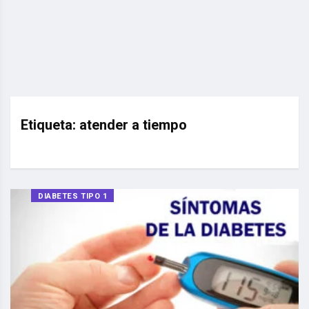
Etiqueta:
atender a tiempo
DIABETES TIPO 1