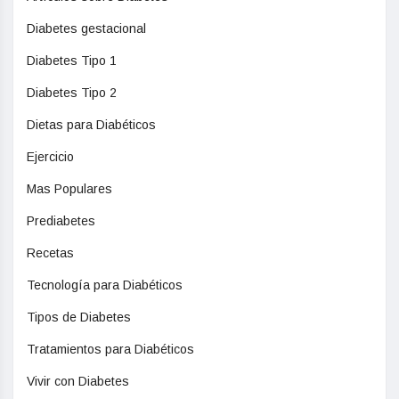
Diabetes gestacional
Diabetes Tipo 1
Diabetes Tipo 2
Dietas para Diabéticos
Ejercicio
Mas Populares
Prediabetes
Recetas
Tecnología para Diabéticos
Tipos de Diabetes
Tratamientos para Diabéticos
Vivir con Diabetes