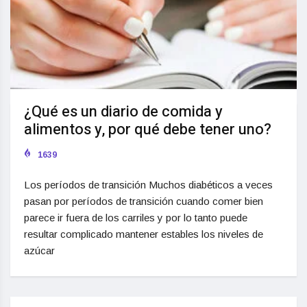
¿Qué es un diario de comida y
alimentos y, por qué debe tener uno?
1639
Los períodos de transición Muchos diabéticos a veces
pasan por períodos de transición cuando comer bien
parece ir fuera de los carriles y por lo tanto puede
resultar complicado mantener estables los niveles de
azúcar