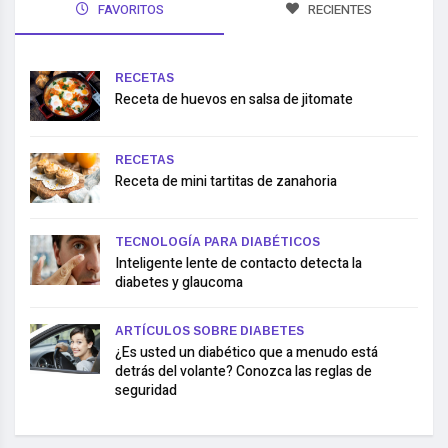
FAVORITOS
RECIENTES
RECETAS
Receta de huevos en salsa de jitomate
RECETAS
Receta de mini tartitas de zanahoria
TECNOLOGÍA PARA DIABÉTICOS
Inteligente lente de contacto detecta la
diabetes y glaucoma
ARTÍCULOS SOBRE DIABETES
¿Es usted un diabético que a menudo está
detrás del volante? Conozca las reglas de
seguridad