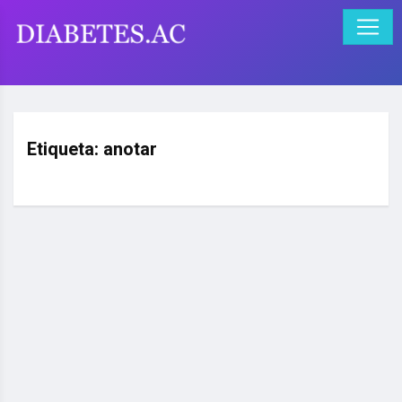
Etiqueta:
anotar