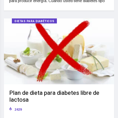
para producir energía. Cuando usted tiene diabetes tipo
DIETAS PARA DIABÉTICOS
Plan de dieta para diabetes libre de
lactosa
2429