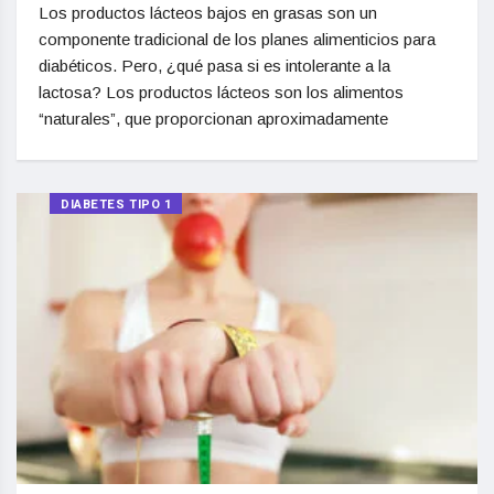
Los productos lácteos bajos en grasas son un
componente tradicional de los planes alimenticios para
diabéticos. Pero, ¿qué pasa si es intolerante a la
lactosa? Los productos lácteos son los alimentos
“naturales”, que proporcionan aproximadamente
DIABETES TIPO 1