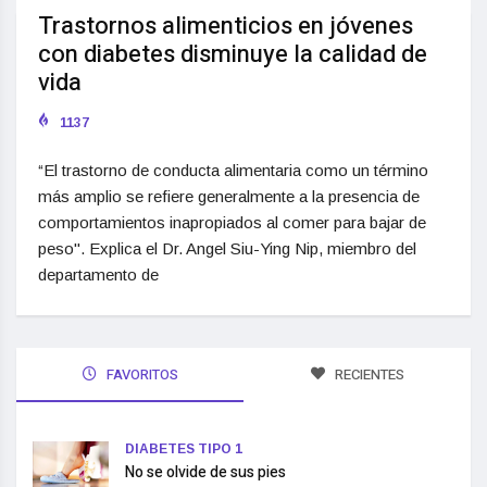
Trastornos alimenticios en jóvenes
con diabetes disminuye la calidad de
vida
1137
“El trastorno de conducta alimentaria como un término
más amplio se refiere generalmente a la presencia de
comportamientos inapropiados al comer para bajar de
peso". Explica el Dr. Angel Siu-Ying Nip, miembro del
departamento de
FAVORITOS
RECIENTES
DIABETES TIPO 1
No se olvide de sus pies