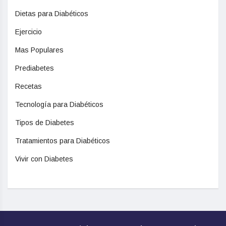
Dietas para Diabéticos
Ejercicio
Mas Populares
Prediabetes
Recetas
Tecnología para Diabéticos
Tipos de Diabetes
Tratamientos para Diabéticos
Vivir con Diabetes