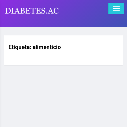
Etiqueta:
alimenticio