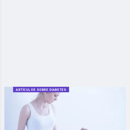
ARTÍCULOS SOBRE DIABETES