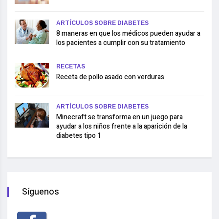
ARTÍCULOS SOBRE DIABETES
8 maneras en que los médicos pueden ayudar a
los pacientes a cumplir con su tratamiento
RECETAS
Receta de pollo asado con verduras
ARTÍCULOS SOBRE DIABETES
Minecraft se transforma en un juego para
ayudar a los niños frente a la aparición de la
diabetes tipo 1
Síguenos