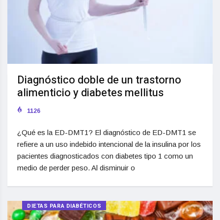
Diagnóstico doble de un trastorno
alimenticio y diabetes mellitus
1126
¿Qué es la ED-DMT1? El diagnóstico de ED-DMT1 se
refiere a un uso indebido intencional de la insulina por los
pacientes diagnosticados con diabetes tipo 1 como un
medio de perder peso. Al disminuir o
DIETAS PARA DIABÉTICOS