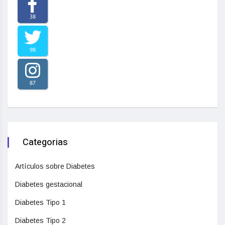
38
98
87
Categorias
Artículos sobre Diabetes
Diabetes gestacional
Diabetes Tipo 1
Diabetes Tipo 2