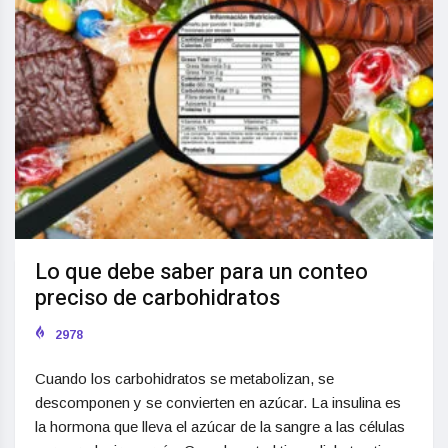
Lo que debe saber para un conteo
preciso de carbohidratos
2978
Cuando los carbohidratos se metabolizan, se
descomponen y se convierten en azúcar. La insulina es
la hormona que lleva el azúcar de la sangre a las células