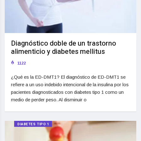
Diagnóstico doble de un trastorno
alimenticio y diabetes mellitus
1122
¿Qué es la ED-DMT1? El diagnóstico de ED-DMT1 se
refiere a un uso indebido intencional de la insulina por los
pacientes diagnosticados con diabetes tipo 1 como un
medio de perder peso. Al disminuir o
DIABETES TIPO 1