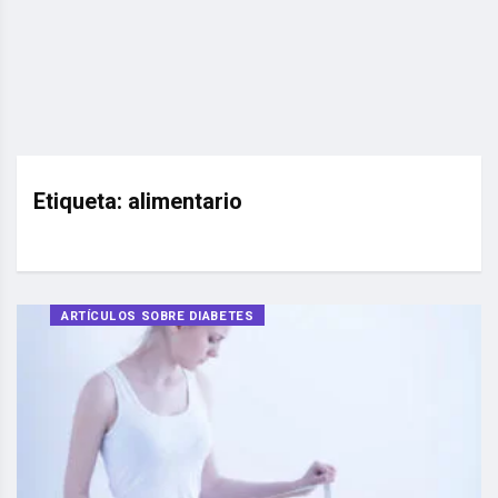
Etiqueta:
alimentario
ARTÍCULOS SOBRE DIABETES