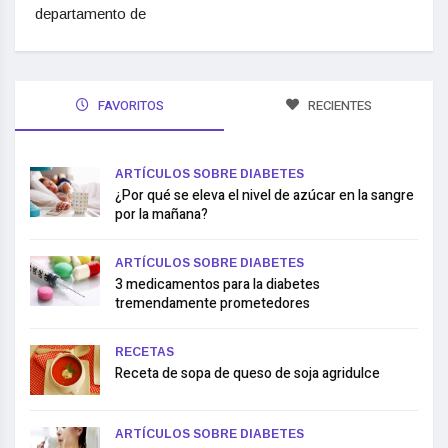
departamento de
FAVORITOS
RECIENTES
ARTÍCULOS SOBRE DIABETES
¿Por qué se eleva el nivel de azúcar en la sangre
por la mañana?
ARTÍCULOS SOBRE DIABETES
3 medicamentos para la diabetes
tremendamente prometedores
RECETAS
Receta de sopa de queso de soja agridulce
ARTÍCULOS SOBRE DIABETES