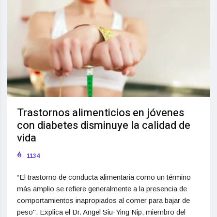
Trastornos alimenticios en jóvenes
con diabetes disminuye la calidad de
vida
1134
“El trastorno de conducta alimentaria como un término
más amplio se refiere generalmente a la presencia de
comportamientos inapropiados al comer para bajar de
peso". Explica el Dr. Angel Siu-Ying Nip, miembro del