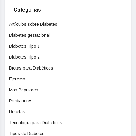
Categorias
Artículos sobre Diabetes
Diabetes gestacional
Diabetes Tipo 1
Diabetes Tipo 2
Dietas para Diabéticos
Ejercicio
Mas Populares
Prediabetes
Recetas
Tecnología para Diabéticos
Tipos de Diabetes