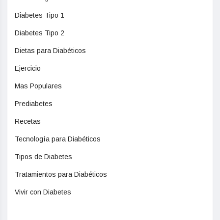
Diabetes Tipo 1
Diabetes Tipo 2
Dietas para Diabéticos
Ejercicio
Mas Populares
Prediabetes
Recetas
Tecnología para Diabéticos
Tipos de Diabetes
Tratamientos para Diabéticos
Vivir con Diabetes