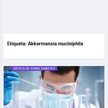
Etiqueta:
Akkermansia muciniphila
ARTÍCULOS SOBRE DIABETES