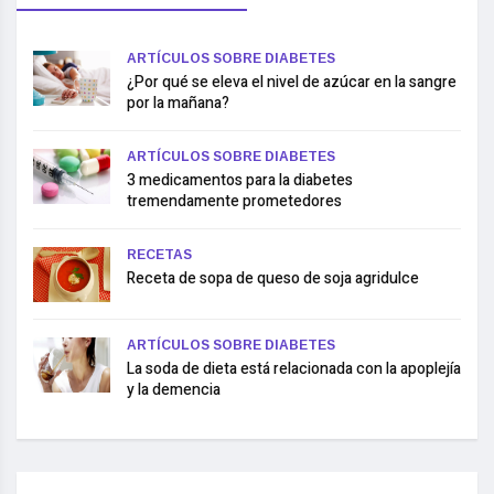
ARTÍCULOS SOBRE DIABETES
¿Por qué se eleva el nivel de azúcar en la sangre
por la mañana?
ARTÍCULOS SOBRE DIABETES
3 medicamentos para la diabetes
tremendamente prometedores
RECETAS
Receta de sopa de queso de soja agridulce
ARTÍCULOS SOBRE DIABETES
La soda de dieta está relacionada con la apoplejía
y la demencia