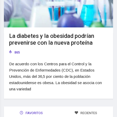
La diabetes y la obesidad podrían
prevenirse con la nueva proteína
865
De acuerdo con los Centros para el Control y la
Prevención de Enfermedades (CDC), en Estados
Unidos, más del 36,5 por ciento de la población
estadounidense es obesa. La obesidad se asocia con
una variedad
FAVORITOS
RECIENTES