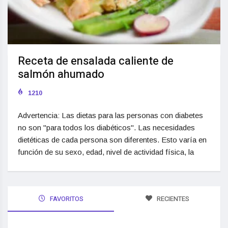
Receta de ensalada caliente de
salmón ahumado
1210
Advertencia: Las dietas para las personas con diabetes
no son "para todos los diabéticos". Las necesidades
dietéticas de cada persona son diferentes. Esto varía en
función de su sexo, edad, nivel de actividad física, la
FAVORITOS
RECIENTES