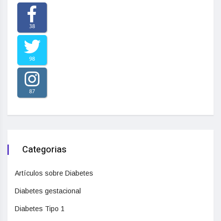
38
98
87
Categorias
Artículos sobre Diabetes
Diabetes gestacional
Diabetes Tipo 1