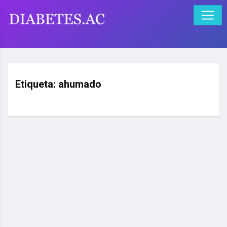
Etiqueta:
ahumado