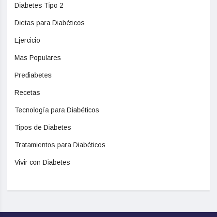
Diabetes Tipo 2
Dietas para Diabéticos
Ejercicio
Mas Populares
Prediabetes
Recetas
Tecnología para Diabéticos
Tipos de Diabetes
Tratamientos para Diabéticos
Vivir con Diabetes