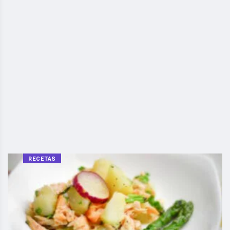
RECETAS