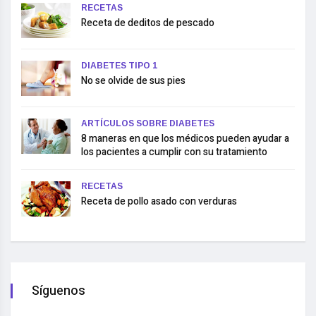
RECETAS
Receta de deditos de pescado
DIABETES TIPO 1
No se olvide de sus pies
ARTÍCULOS SOBRE DIABETES
8 maneras en que los médicos pueden ayudar a
los pacientes a cumplir con su tratamiento
RECETAS
Receta de pollo asado con verduras
Síguenos